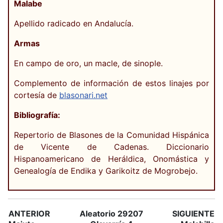
Malabe
Apellido radicado en Andalucía.
Armas
En campo de oro, un macle, de sinople.
Complemento de información de estos linajes por
cortesía de
blasonari.net
Bibliografía:
Repertorio de Blasones de la Comunidad Hispánica
de Vicente de Cadenas. Diccionario
Hispanoamericano de Heráldica, Onomástica y
Genealogía de Endika y Garikoitz de Mogrobejo.
ANTERIOR
Aleatorio 29207
SIGUIENTE