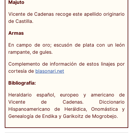
Majuto
Vicente de Cadenas recoge este apellido originario
de Castilla.
Armas
En campo de oro; escusón de plata con un león
rampante, de gules.
Complemento de información de estos linajes por
cortesía de
blasonari.net
Bibliografía:
Heraldario español, europeo y americano de
Vicente de Cadenas. Diccionario
Hispanoamericano de Heráldica, Onomástica y
Genealogía de Endika y Garikoitz de Mogrobejo.