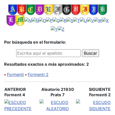
Por búsqueda en el formulario:
Resultados exactos o más aproximados: 2
•
Formenti
•
Formenti 2
ANTERIOR
Aleatorio 21930
SIGUIENTE
Forment 4
Prats 7
Formenti 2