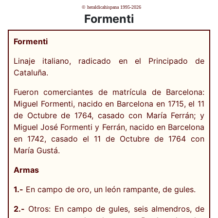
© heraldicahispana 1995-2026
Formenti
Formenti
Linaje italiano, radicado en el Principado de
Cataluña.
Fueron comerciantes de matrícula de Barcelona:
Miguel Formenti, nacido en Barcelona en 1715, el 11
de Octubre de 1764, casado con María Ferrán; y
Miguel José Formenti y Ferrán, nacido en Barcelona
en 1742, casado el 11 de Octubre de 1764 con
María Gustá.
Armas
1.-
En campo de oro, un león rampante, de gules.
2.-
Otros: En campo de gules, seis almendros, de