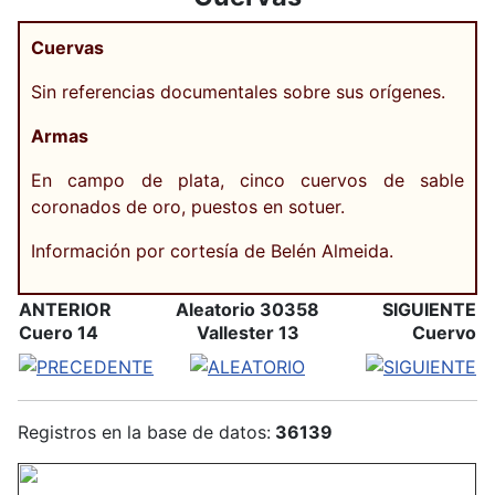
Cuervas
Sin referencias documentales sobre sus orígenes.
Armas
En campo de plata, cinco cuervos de sable
coronados de oro, puestos en sotuer.
Información por cortesía de Belén Almeida.
ANTERIOR
Aleatorio 30358
SIGUIENTE
Cuero 14
Vallester 13
Cuervo
Registros en la base de datos:
36139