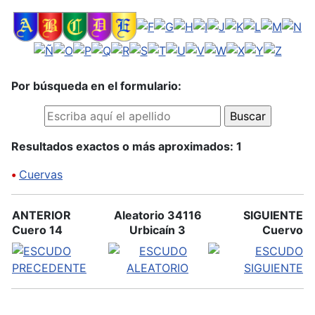
Por búsqueda en el formulario:
Resultados exactos o más aproximados: 1
•
Cuervas
ANTERIOR
Aleatorio 34116
SIGUIENTE
Cuero 14
Urbicaín 3
Cuervo