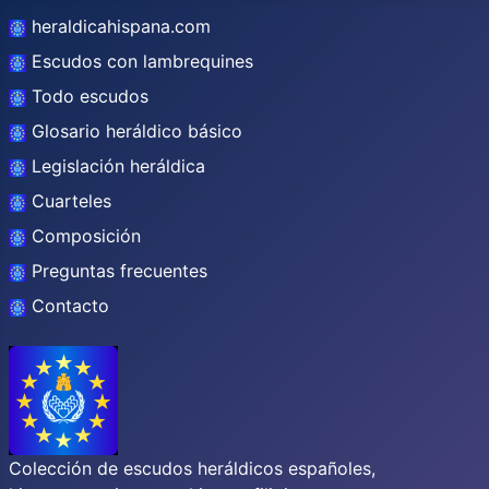
heraldicahispana.com
Escudos con lambrequines
Todo escudos
Glosario heráldico básico
Legislación heráldica
Cuarteles
Composición
Preguntas frecuentes
Contacto
Colección de escudos heráldicos españoles,