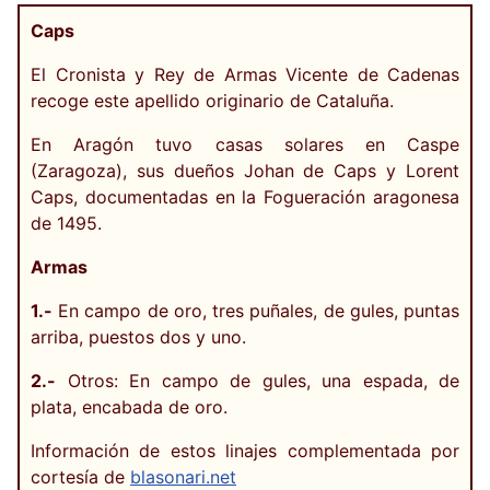
Caps
El Cronista y Rey de Armas Vicente de Cadenas
recoge este apellido originario de Cataluña.
En Aragón tuvo casas solares en Caspe
(Zaragoza), sus dueños Johan de Caps y Lorent
Caps, documentadas en la Fogueración aragonesa
de 1495.
Armas
1.-
En campo de oro, tres puñales, de gules, puntas
arriba, puestos dos y uno.
2.-
Otros: En campo de gules, una espada, de
plata, encabada de oro.
Información de estos linajes complementada por
cortesía de
blasonari.net