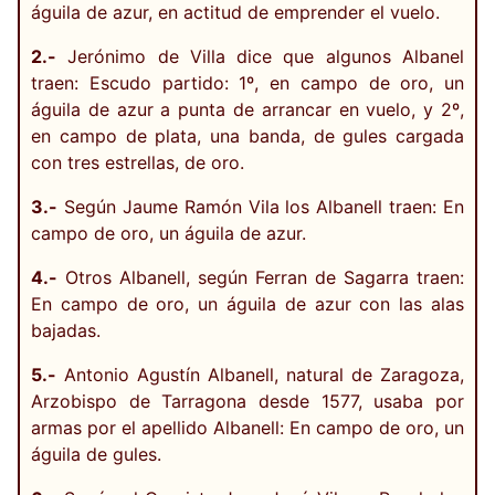
águila de azur, en actitud de emprender el vuelo.
2.-
Jerónimo de Villa dice que algunos Albanel
traen: Escudo partido: 1º, en campo de oro, un
águila de azur a punta de arrancar en vuelo, y 2º,
en campo de plata, una banda, de gules cargada
con tres estrellas, de oro.
3.-
Según Jaume Ramón Vila los Albanell traen: En
campo de oro, un águila de azur.
4.-
Otros Albanell, según Ferran de Sagarra traen:
En campo de oro, un águila de azur con las alas
bajadas.
5.-
Antonio Agustín Albanell, natural de Zaragoza,
Arzobispo de Tarragona desde 1577, usaba por
armas por el apellido Albanell: En campo de oro, un
águila de gules.