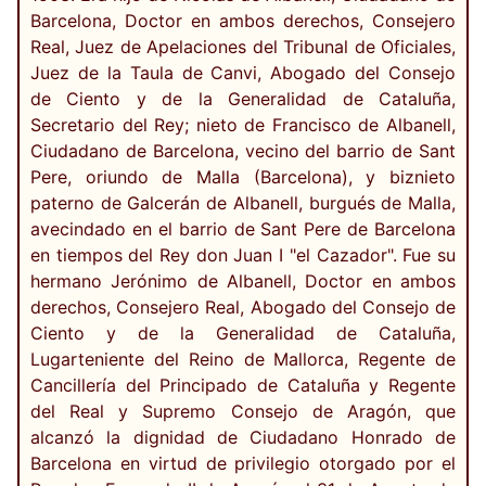
Barcelona, Doctor en ambos derechos, Consejero
Real, Juez de Apelaciones del Tribunal de Oficiales,
Juez de la Taula de Canvi, Abogado del Consejo
de Ciento y de la Generalidad de Cataluña,
Secretario del Rey; nieto de Francisco de Albanell,
Ciudadano de Barcelona, vecino del barrio de Sant
Pere, oriundo de Malla (Barcelona), y biznieto
paterno de Galcerán de Albanell, burgués de Malla,
avecindado en el barrio de Sant Pere de Barcelona
en tiempos del Rey don Juan I "el Cazador". Fue su
hermano Jerónimo de Albanell, Doctor en ambos
derechos, Consejero Real, Abogado del Consejo de
Ciento y de la Generalidad de Cataluña,
Lugarteniente del Reino de Mallorca, Regente de
Cancillería del Principado de Cataluña y Regente
del Real y Supremo Consejo de Aragón, que
alcanzó la dignidad de Ciudadano Honrado de
Barcelona en virtud de privilegio otorgado por el