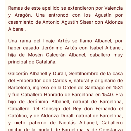
Ramas de este apellido se extendieron por Valencia
y Aragón. Una entroncó con los Agustín por
casamiento de Antonio Agustín Sisear con Aldonza
Albanel.
Una rama del linaje Artés se llamo Albanel, por
haber casado Jerónimo Artés con Isabel Albanel,
hija de Mosén Galcerán Albanel, caballero muy
principal de Cataluña.
Galcerán Albanell y Durall, Gentilhombre de la casa
del Emperador don Carlos V, natural y originario de
Barcelona, ingresó en la Orden de Santiago en 1531
y fue Caballero Honrado de Barcelona en 1540. Era
hijo de Jerónimo Albanell, natural de Barcelona,
Caballero del Consejo del Rey don Fernando el
Católico, y de Aldonza Durall, natural de Barcelona,
y nieto paterno de Nicolás Albanell, Caballero
militar de la ciudad de Barcelona, y de Constanza