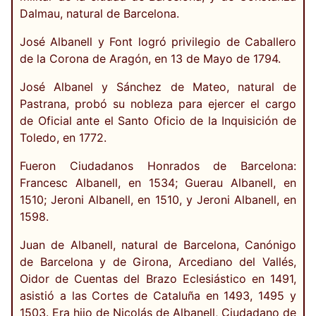
Dalmau, natural de Barcelona.
José Albanell y Font logró privilegio de Caballero
de la Corona de Aragón, en 13 de Mayo de 1794.
José Albanel y Sánchez de Mateo, natural de
Pastrana, probó su nobleza para ejercer el cargo
de Oficial ante el Santo Oficio de la Inquisición de
Toledo, en 1772.
Fueron Ciudadanos Honrados de Barcelona:
Francesc Albanell, en 1534; Guerau Albanell, en
1510; Jeroni Albanell, en 1510, y Jeroni Albanell, en
1598.
Juan de Albanell, natural de Barcelona, Canónigo
de Barcelona y de Girona, Arcediano del Vallés,
Oidor de Cuentas del Brazo Eclesiástico en 1491,
asistió a las Cortes de Cataluña en 1493, 1495 y
1503. Era hijo de Nicolás de Albanell, Ciudadano de