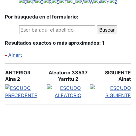
Por búsqueda en el formulario:
Resultados exactos o más aproximados: 1
•
Ainart
ANTERIOR
Aleatorio 33537
SIGUIENTE
Aina 2
Yarritu 2
Ainat