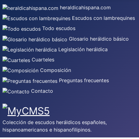
heraldicahispana.com
Escudos con lambrequines
Todo escudos
Glosario heráldico básico
Legislación heráldica
Cuarteles
Composición
Preguntas frecuentes
Contacto
Colección de escudos heráldicos españoles,
hispanoamericanos e hispanofilipinos.