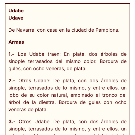
Udabe
Udave
De Navarra, con casa en la ciudad de Pamplona.
Armas
1.-
Los Udabe traen: En plata, dos árboles de
sinople terrasados del mismo color. Bordura de
gules, con ocho veneras, de plata.
2.-
Otros Udabe: De plata, con dos árboles de
sinople, terrasados de lo mismo, y entre ellos, un
lobo de su color natural, empinado al tronco del
árbol de la diestra. Bordura de gules con ocho
veneras de plata.
3.-
Otros Udabe: De plata, con dos árboles de
sinople, terrasados de lo mismo, y entre ellos, un