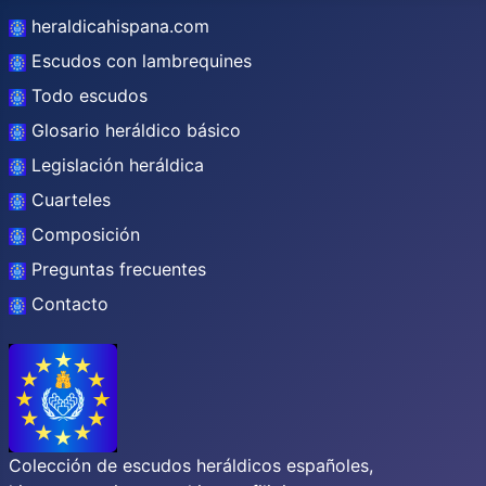
heraldicahispana.com
Escudos con lambrequines
Todo escudos
Glosario heráldico básico
Legislación heráldica
Cuarteles
Composición
Preguntas frecuentes
Contacto
Colección de escudos heráldicos españoles,