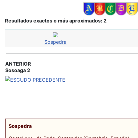
Resultados exactos o más aproximados: 2
Sospedra
ANTERIOR
Sosoaga 2
Sospedra