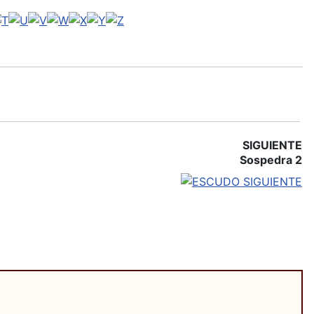
SIGUIENTE
Sospedra 2