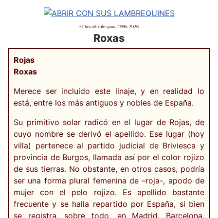
© heraldicahispana 1995-2026
Roxas
Rojas
Roxas
Merece ser incluido este linaje, y en realidad lo
está, entre los más antiguos y nobles de España.
Su primitivo solar radicó en el lugar de Rojas, de
cuyo nombre se derivó el apellido. Ese lugar (hoy
villa) pertenece al partido judicial de Briviesca y
provincia de Burgos, llamada así por el color rojizo
de sus tierras. No obstante, en otros casos, podría
ser una forma plural femenina de –roja-, apodo de
mujer con el pelo rojizo. Es apellido bastante
frecuente y se halla repartido por España, si bien
se registra, sobre todo, en Madrid, Barcelona,