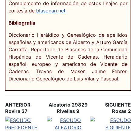
Complemento de información de estos linajes por
cortesía de
blasonari.net
Bibliografía
Diccionario Heráldico y Genealógico de apellidos
españoles y americanos de Alberto y Arturo García
Carraffa. Repertorio de Blasones de la Comunidad
Hispánica de Vicente de Cadenas. Heraldario
español, europeo y americano de Vicente de
Cadenas. Trovas de Mosén Jaime Febrer.
Diccionario Genealógico de Luis Vilar y Pascual.
ANTERIOR
Aleatorio 29829
SIGUIENTE
Rovira 27
Rivellas 9
Roxas 2