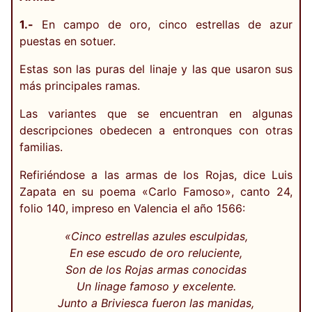
1.-
En campo de oro, cinco estrellas de azur
puestas en sotuer.
Estas son las puras del linaje y las que usaron sus
más principales ramas.
Las variantes que se encuentran en algunas
descripciones obedecen a entronques con otras
familias.
Refiriéndose a las armas de los Rojas, dice Luis
Zapata en su poema «Carlo Famoso», canto 24,
folio 140, impreso en Valencia el año 1566:
«Cinco estrellas azules esculpidas,
En ese escudo de oro reluciente,
Son de los Rojas armas conocidas
Un linage famoso y excelente.
Junto a Briviesca fueron las manidas,