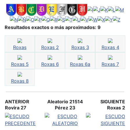
Resultados exactos o más aproximados: 9
Roxas
Roxas 2
Roxas 3
Roxas 4
Roxas 5
Roxas 6
Roxas 6a
Roxas 7
Roxas 8
ANTERIOR
Aleatorio 21514
SIGUIENTE
Rovira 27
Pérez 23
Roxas 2