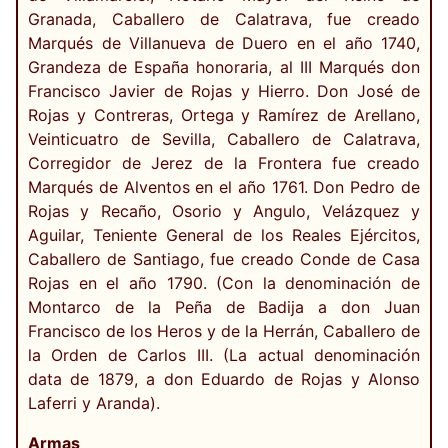
Granada, Caballero de Calatrava, fue creado
Marqués de Villanueva de Duero en el año 1740,
Grandeza de España honoraria, al III Marqués don
Francisco Javier de Rojas y Hierro. Don José de
Rojas y Contreras, Ortega y Ramírez de Arellano,
Veinticuatro de Sevilla, Caballero de Calatrava,
Corregidor de Jerez de la Frontera fue creado
Marqués de Alventos en el año 1761. Don Pedro de
Rojas y Recaño, Osorio y Angulo, Velázquez y
Aguilar, Teniente General de los Reales Ejércitos,
Caballero de Santiago, fue creado Conde de Casa
Rojas en el año 1790. (Con la denominación de
Montarco de la Peña de Badija a don Juan
Francisco de los Heros y de la Herrán, Caballero de
la Orden de Carlos III. (La actual denominación
data de 1879, a don Eduardo de Rojas y Alonso
Laferri y Aranda).
Armas