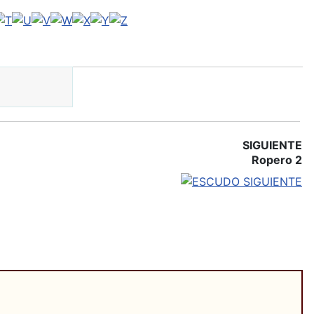
SIGUIENTE
Ropero 2