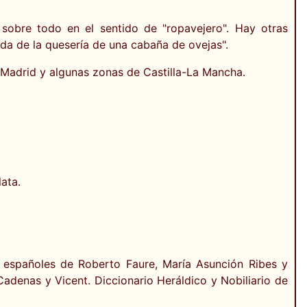
sobre todo en el sentido de "ropavejero". Hay otras
da de la quesería de una cabaña de ovejas".
, Madrid y algunas zonas de Castilla-La Mancha.
ata.
 españoles de Roberto Faure, María Asunción Ribes y
denas y Vicent. Diccionario Heráldico y Nobiliario de