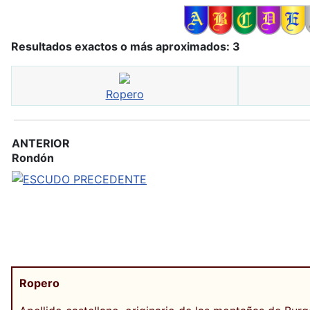
Resultados exactos o más aproximados: 3
Ropero
ANTERIOR
Rondón
Ropero