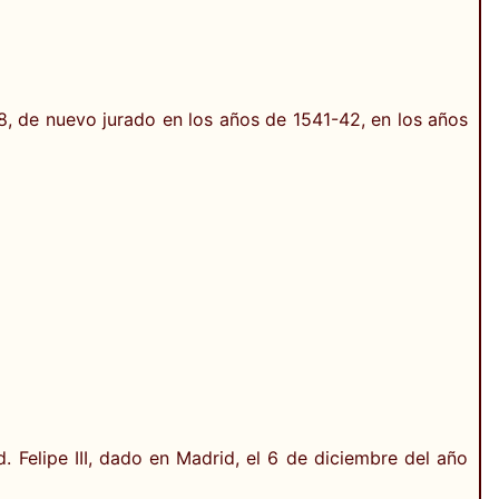
, de nuevo jurado en los años de 1541-42, en los años
Felipe III, dado en Madrid, el 6 de diciembre del año