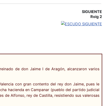
SIGUIENTE
Roig 2
 reinado de don Jaime I de Aragón, alcanzaron varios
Valencia con gran contento del rey don Jaime, pues le
mucha hacienda en Campanar (pueblo del partido judicial
s de Alfonso, rey de Castilla, resistiendo sus valerosas