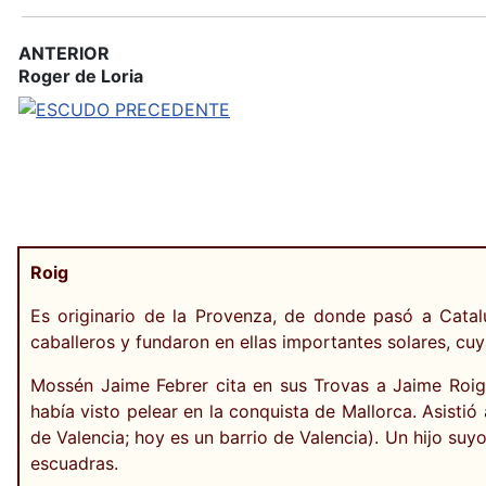
ANTERIOR
Roger de Loria
Roig
Es originario de la Provenza, de donde pasó a Catal
caballeros y fundaron en ellas importantes solares, cu
Mossén Jaime Febrer cita en sus Trovas a Jaime Roig,
había visto pelear en la conquista de Mallorca. Asisti
de Valencia; hoy es un barrio de Valencia). Un hijo suy
escuadras.