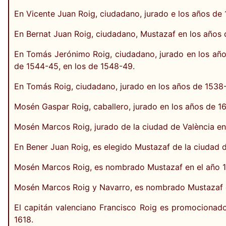
En Vicente Juan Roig, ciudadano, jurado e los años de
En Bernat Juan Roig, ciudadano, Mustazaf en los años 
En Tomás Jerónimo Roig, ciudadano, jurado en los año
de 1544-45, en los de 1548-49.
En Tomás Roig, ciudadano, jurado en los años de 1538
Mosén Gaspar Roig, caballero, jurado en los años de 16
Mosén Marcos Roig, jurado de la ciudad de València en 
En Bener Juan Roig, es elegido Mustazaf de la ciudad d
Mosén Marcos Roig, es nombrado Mustazaf en el año 
Mosén Marcos Roig y Navarro, es nombrado Mustazaf en
El capitán valenciano Francisco Roig es promocionado
1618.