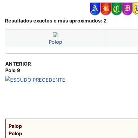
Resultados exactos o más aproximados: 2
Polop
ANTERIOR
Polo 9
Palop
Polop