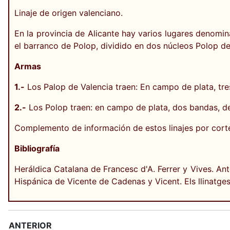
Linaje de origen valenciano.
En la provincia de Alicante hay varios lugares denomin
el barranco de Polop, dividido en dos núcleos Polop de 
Armas
1.-
Los Palop de Valencia traen: En campo de plata, tres
2.-
Los Polop traen: en campo de plata, dos bandas, de
Complemento de información de estos linajes por cort
Bibliografía
Heráldica Catalana de Francesc d'A. Ferrer y Vives. An
Hispánica de Vicente de Cadenas y Vicent. Els llinatges
ANTERIOR