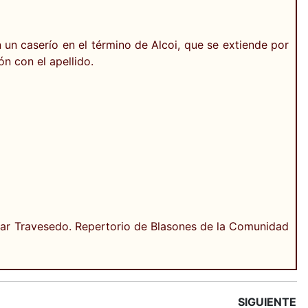
 un caserío en el término de Alcoi, que se extiende por
ón con el apellido.
Pilar Travesedo. Repertorio de Blasones de la Comunidad
SIGUIENTE