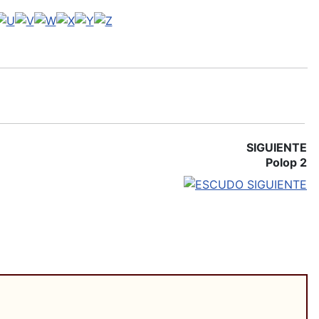
SIGUIENTE
Polop 2