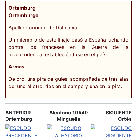
Ortemburg
Ortemburgo
Apellido oriundo de Dalmacia.
Un miembro de este linaje pasó a España luchando
contra los franceses en la Guerra de la
Independencia, estableciéndose en el país.
Armas
De oro, una pira de gules, acompañada de tres alas
del uno al otro, dos en el campo y una en la pira.
ANTERIOR
Aleatorio 19549
SIGUIENTE
Ortemburg
Minguella
Ortés