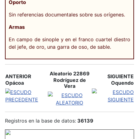
Oporto
Sin referencias documentales sobre sus orígenes.
Armas
En campo de sinople y en el franco cuartel diestro
del jefe, de oro, una garra de oso, de sable.
Aleatorio 22869
ANTERIOR
SIGUIENTE
Rodríguez de
Opácoa
Oquendo
Vera
Registros en la base de datos:
36139