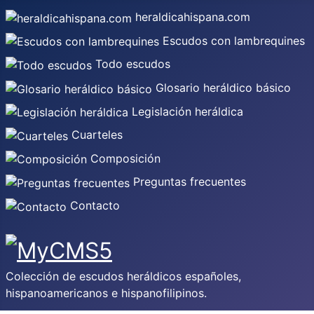
heraldicahispana.com
Escudos con lambrequines
Todo escudos
Glosario heráldico básico
Legislación heráldica
Cuarteles
Composición
Preguntas frecuentes
Contacto
Colección de escudos heráldicos españoles,
hispanoamericanos e hispanofilipinos.