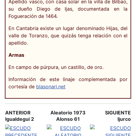
Apellido vasco, con casa solar en la villa de Bilbao,
su dueño Diego de Ijas, documentada en la
Fogueración de 1464.
En Cantabria existe un lugar denominado Hijas, del
valle de Toranzo, que quizás tenga relación con el
apellido.
Armas
En campo de púrpura, un castillo, de oro.
Información de este linaje complementada por
cortesía de
blasonari.net
ANTERIOR
Aleatorio 1973
SIGUIENTE
Igualdegui 2
Alonso 61
Ijurco