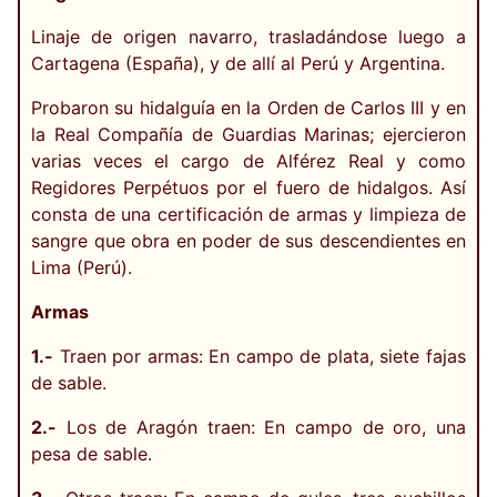
Linaje de origen navarro, trasladándose luego a
Cartagena (España), y de allí al Perú y Argentina.
Probaron su hidalguía en la Orden de Carlos III y en
la Real Compañía de Guardias Marinas; ejercieron
varias veces el cargo de Alférez Real y como
Regidores Perpétuos por el fuero de hidalgos. Así
consta de una certificación de armas y limpieza de
sangre que obra en poder de sus descendientes en
Lima (Perú).
Armas
1.-
Traen por armas: En campo de plata, siete fajas
de sable.
2.-
Los de Aragón traen: En campo de oro, una
pesa de sable.