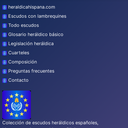
heraldicahispana.com
Escudos con lambrequines
Todo escudos
Glosario heráldico básico
Legislación heráldica
Cuarteles
Composición
Preguntas frecuentes
Contacto
Colección de escudos heráldicos españoles,