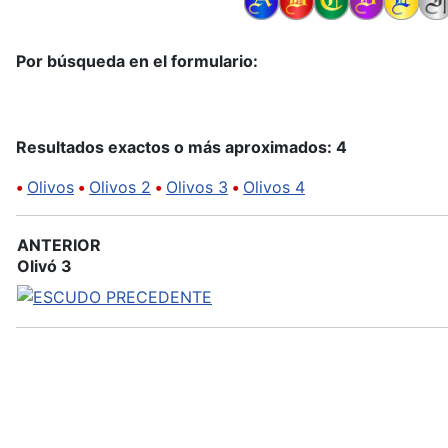
Por búsqueda en el formulario:
Resultados exactos o más aproximados: 4
•
Olivos
•
Olivos 2
•
Olivos 3
•
Olivos 4
ANTERIOR
Olivó 3