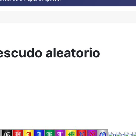
escudo aleatorio