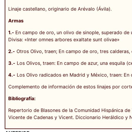
Linaje castellano, originario de Arévalo (Ávila).
Armas
1.-
En campo de oro, un olivo de sinople, superado de
Divisa: «Inter omnes arbores exaltate sunt olivae»
2.-
Otros Olivo, traen; En campo de oro, tres calderas,
3.-
Los Olivos, traen: En campo de azur, una esquila (c
4.-
Los Olivo radicados en Madrid y México, traen: En 
Complemento de información de estos linajes por cort
Bibliografía:
Repertorio de Blasones de la Comunidad Hispánica de
Vicente de Cadenas y Vicent. Diccionario Heráldico y 