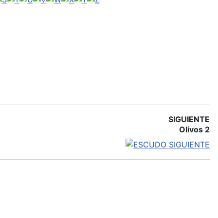
SIGUIENTE
Olivos 2