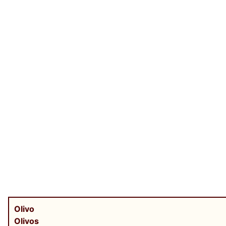
Olivo
Olivos