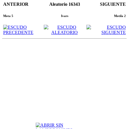
ANTERIOR
Aleatorio 16343
SIGUIENTE
Mota 5
Ivars
Motila 2