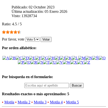
Publicado: 02 Octubre 2023
Última actualización: 05 Enero 2026
Visto: 13928734
Ratio:
4.5
/
5
Por favor, vote
Por orden alfabético:
Por búsqueda en el formulario:
Resultados exactos o más aproximados: 5
•
Motila
•
Motila 2
•
Motila 3
•
Motila 4
•
Motila 5