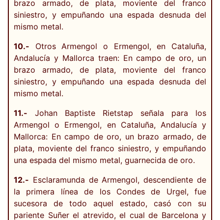
brazo armado, de plata, moviente del franco
siniestro, y empuñando una espada desnuda del
mismo metal.
10.-
Otros Armengol o Ermengol, en Cataluña,
Andalucía y Mallorca traen: En campo de oro, un
brazo armado, de plata, moviente del franco
siniestro, y empuñando una espada desnuda del
mismo metal.
11.-
Johan Baptiste Rietstap señala para los
Armengol o Ermengol, en Cataluña, Andalucía y
Mallorca: En campo de oro, un brazo armado, de
plata, moviente del franco siniestro, y empuñando
una espada del mismo metal, guarnecida de oro.
12.-
Esclaramunda de Armengol, descendiente de
la primera línea de los Condes de Urgel, fue
sucesora de todo aquel estado, casó con su
pariente Suñer el atrevido, el cual de Barcelona y