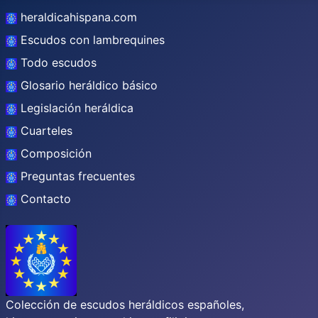
heraldicahispana.com
Escudos con lambrequines
Todo escudos
Glosario heráldico básico
Legislación heráldica
Cuarteles
Composición
Preguntas frecuentes
Contacto
Colección de escudos heráldicos españoles,