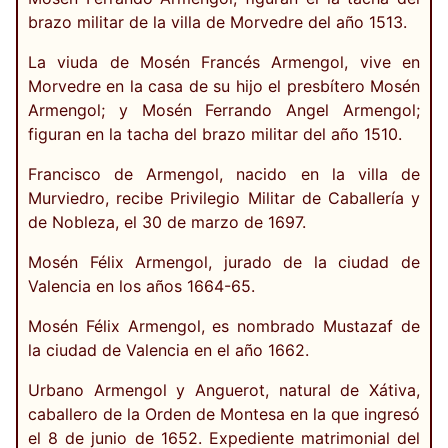
brazo militar de la villa de Morvedre del año 1513.
La viuda de Mosén Francés Armengol, vive en
Morvedre en la casa de su hijo el presbítero Mosén
Armengol; y Mosén Ferrando Angel Armengol;
figuran en la tacha del brazo militar del año 1510.
Francisco de Armengol, nacido en la villa de
Murviedro, recibe Privilegio Militar de Caballería y
de Nobleza, el 30 de marzo de 1697.
Mosén Félix Armengol, jurado de la ciudad de
Valencia en los años 1664-65.
Mosén Félix Armengol, es nombrado Mustazaf de
la ciudad de Valencia en el año 1662.
Urbano Armengol y Anguerot, natural de Xátiva,
caballero de la Orden de Montesa en la que ingresó
el 8 de junio de 1652. Expediente matrimonial del