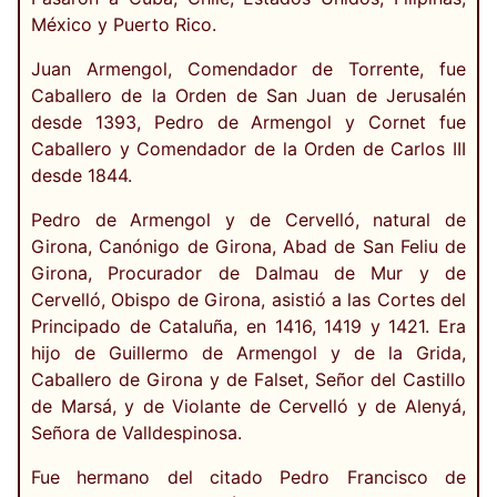
México y Puerto Rico.
Juan Armengol, Comendador de Torrente, fue
Caballero de la Orden de San Juan de Jerusalén
desde 1393, Pedro de Armengol y Cornet fue
Caballero y Comendador de la Orden de Carlos III
desde 1844.
Pedro de Armengol y de Cervelló, natural de
Girona, Canónigo de Girona, Abad de San Feliu de
Girona, Procurador de Dalmau de Mur y de
Cervelló, Obispo de Girona, asistió a las Cortes del
Principado de Cataluña, en 1416, 1419 y 1421. Era
hijo de Guillermo de Armengol y de la Grida,
Caballero de Girona y de Falset, Señor del Castillo
de Marsá, y de Violante de Cervelló y de Alenyá,
Señora de Valldespinosa.
Fue hermano del citado Pedro Francisco de