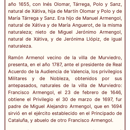
año 1655, con Inés Olomar, Tárrega, Polo y Sanz,
natural de Xátiva, hija de Martín Olomar y Polo y de
María Tárrega y Sanz. Era hijo de Manuel Armengol,
natural de Xátiva y de María Anguerot, de la misma
naturaleza; nieto de Miguel Jerónimo Armengol,
natural de Xátiva, y de Jerónima Llópiz, de igual
naturaleza.
Ramón Armenol vecino de la villa de Murviedro,
presenta, en el año 1787, ante el presidente de Real
Acuerdo de la Audiencia de Valencia, los privilegios
Militares y de Nobleza, obtenidos por sus
antepasados, naturales de la villa de Murviedro:
Francisco Armengol, el 23 de febrero de 1646,
obtiene el Privilegio el 30 de marzo de 1697, fur
padre de Miguel Alejandro Armengol, que en 1694
sirvió en el ejército establecido en el Principado de
Cataluña, y abuelo de otro Francisco Armengol.