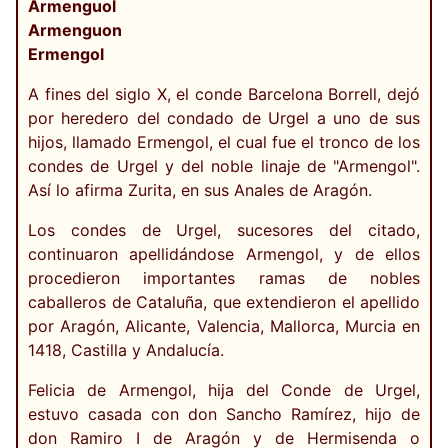
Armenguol
Armenguon
Ermengol
A fines del siglo X, el conde Barcelona Borrell, dejó
por heredero del condado de Urgel a uno de sus
hijos, llamado Ermengol, el cual fue el tronco de los
condes de Urgel y del noble linaje de "Armengol".
Así lo afirma Zurita, en sus Anales de Aragón.
Los condes de Urgel, sucesores del citado,
continuaron apellidándose Armengol, y de ellos
procedieron importantes ramas de nobles
caballeros de Cataluña, que extendieron el apellido
por Aragón, Alicante, Valencia, Mallorca, Murcia en
1418, Castilla y Andalucía.
Felicia de Armengol, hija del Conde de Urgel,
estuvo casada con don Sancho Ramírez, hijo de
don Ramiro I de Aragón y de Hermisenda o