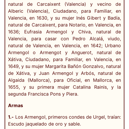
natural de Carcaixent (Valencia) y vecino de
Alberic (Valencia), Ciudadano, para Familiar, en
Valencia, en 1630, y su mujer Inés Gibert y Badía,
natural de Carcaixent, para Notario, en Valencia, en
1636; Eufrasia Armengol y Chiva, natural de
Valencia, para casar con Pedro Alcalá, viudo,
natural de Valencia, en Valencia, en 1642; Urbano
Armengol o Armengot y Anguerot, natural de
Xátiva, Ciudadano, para Familiar, en Valencia, en
1649, y su mujer Margarita Bañón Gonzalvo, natural
de Xátiva, y Juan Armengol y Arbós, natural de
Algaida (Mallorca), para Oficial, en Mallorca, en
1655, y su primera mujer Catalina Rainis, y la
segunda Francisca Pons y Piera.
Armas
1.-
Los Armengol, primeros condes de Urgel, traían:
Escudo jaquelado de oro y sable.