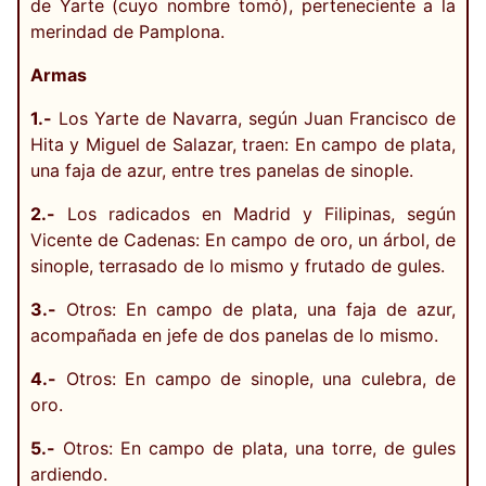
de Yarte (cuyo nombre tomó), perteneciente a la
merindad de Pamplona.
Armas
1.-
Los Yarte de Navarra, según Juan Francisco de
Hita y Miguel de Salazar, traen: En campo de plata,
una faja de azur, entre tres panelas de sinople.
2.-
Los radicados en Madrid y Filipinas, según
Vicente de Cadenas: En campo de oro, un árbol, de
sinople, terrasado de lo mismo y frutado de gules.
3.-
Otros: En campo de plata, una faja de azur,
acompañada en jefe de dos panelas de lo mismo.
4.-
Otros: En campo de sinople, una culebra, de
oro.
5.-
Otros: En campo de plata, una torre, de gules
ardiendo.