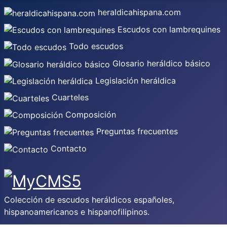
heraldicahispana.com
Escudos con lambrequines
Todo escudos
Glosario heráldico básico
Legislación heráldica
Cuarteles
Composición
Preguntas frecuentes
Contacto
Colección de escudos heráldicos españoles,
hispanoamericanos e hispanofilipinos.