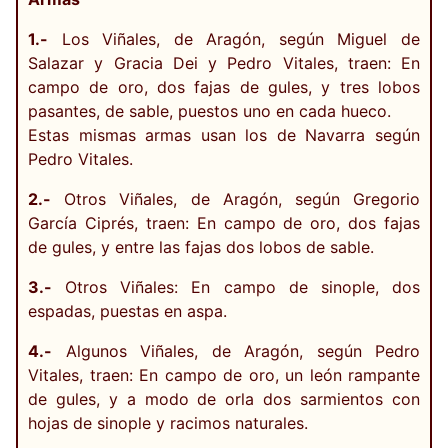
1.-
Los Viñales, de Aragón, según Miguel de
Salazar y Gracia Dei y Pedro Vitales, traen: En
campo de oro, dos fajas de gules, y tres lobos
pasantes, de sable, puestos uno en cada hueco.
Estas mismas armas usan los de Navarra según
Pedro Vitales.
2.-
Otros Viñales, de Aragón, según Gregorio
García Ciprés, traen: En campo de oro, dos fajas
de gules, y entre las fajas dos lobos de sable.
3.-
Otros Viñales: En campo de sinople, dos
espadas, puestas en aspa.
4.-
Algunos Viñales, de Aragón, según Pedro
Vitales, traen: En campo de oro, un león rampante
de gules, y a modo de orla dos sarmientos con
hojas de sinople y racimos naturales.