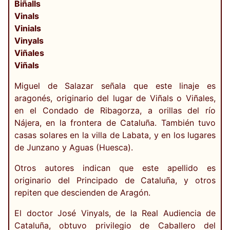
Biñalls
Vinals
Vinials
Vinyals
Viñales
Viñals
Miguel de Salazar señala que este linaje es
aragonés, originario del lugar de Viñals o Viñales,
en el Condado de Ribagorza, a orillas del río
Nájera, en la frontera de Cataluña. También tuvo
casas solares en la villa de Labata, y en los lugares
de Junzano y Aguas (Huesca).
Otros autores indican que este apellido es
originario del Principado de Cataluña, y otros
repiten que descienden de Aragón.
El doctor José Vinyals, de la Real Audiencia de
Cataluña, obtuvo privilegio de Caballero del