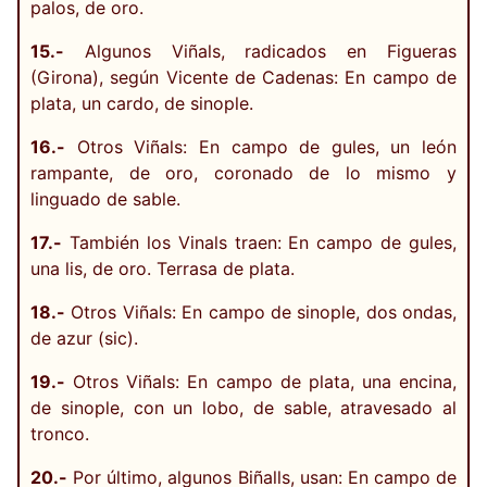
palos, de oro.
15.-
Algunos Viñals, radicados en Figueras
(Girona), según Vicente de Cadenas: En campo de
plata, un cardo, de sinople.
16.-
Otros Viñals: En campo de gules, un león
rampante, de oro, coronado de lo mismo y
linguado de sable.
17.-
También los Vinals traen: En campo de gules,
una lis, de oro. Terrasa de plata.
18.-
Otros Viñals: En campo de sinople, dos ondas,
de azur (sic).
19.-
Otros Viñals: En campo de plata, una encina,
de sinople, con un lobo, de sable, atravesado al
tronco.
20.-
Por último, algunos Biñalls, usan: En campo de