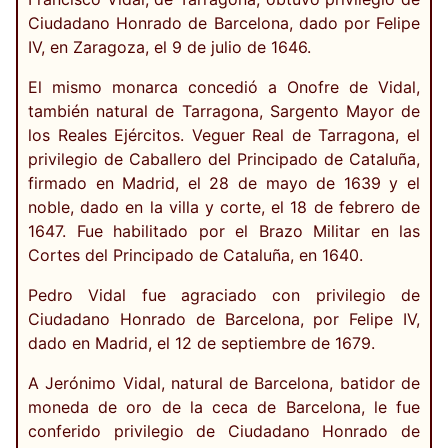
Ciudadano Honrado de Barcelona, dado por Felipe
IV, en Zaragoza, el 9 de julio de 1646.
El mismo monarca concedió a Onofre de Vidal,
también natural de Tarragona, Sargento Mayor de
los Reales Ejércitos. Veguer Real de Tarragona, el
privilegio de Caballero del Principado de Cataluña,
firmado en Madrid, el 28 de mayo de 1639 y el
noble, dado en la villa y corte, el 18 de febrero de
1647. Fue habilitado por el Brazo Militar en las
Cortes del Principado de Cataluña, en 1640.
Pedro Vidal fue agraciado con privilegio de
Ciudadano Honrado de Barcelona, por Felipe IV,
dado en Madrid, el 12 de septiembre de 1679.
A Jerónimo Vidal, natural de Barcelona, batidor de
moneda de oro de la ceca de Barcelona, le fue
conferido privilegio de Ciudadano Honrado de