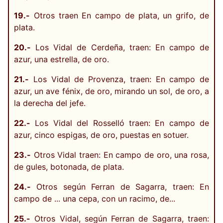
19.-
Otros traen En campo de plata, un grifo, de
plata.
20.-
Los Vidal de Cerdeña, traen: En campo de
azur, una estrella, de oro.
21.-
Los Vidal de Provenza, traen: En campo de
azur, un ave fénix, de oro, mirando un sol, de oro, a
la derecha del jefe.
22.-
Los Vidal del Rosselló traen: En campo de
azur, cinco espigas, de oro, puestas en sotuer.
23.-
Otros Vidal traen: En campo de oro, una rosa,
de gules, botonada, de plata.
24.-
Otros según Ferran de Sagarra, traen: En
campo de ... una cepa, con un racimo, de...
25.-
Otros Vidal, según Ferran de Sagarra, traen: