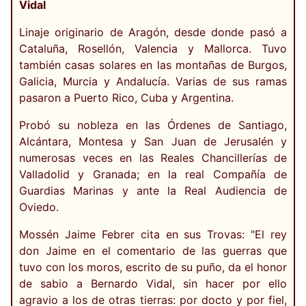
Vidal
Linaje originario de Aragón, desde donde pasó a
Cataluña, Rosellón, Valencia y Mallorca. Tuvo
también casas solares en las montañas de Burgos,
Galicia, Murcia y Andalucía. Varias de sus ramas
pasaron a Puerto Rico, Cuba y Argentina.
Probó su nobleza en las Órdenes de Santiago,
Alcántara, Montesa y San Juan de Jerusalén y
numerosas veces en las Reales Chancillerías de
Valladolid y Granada; en la real Compañía de
Guardias Marinas y ante la Real Audiencia de
Oviedo.
Mossén Jaime Febrer cita en sus Trovas: "El rey
don Jaime en el comentario de las guerras que
tuvo con los moros, escrito de su puño, da el honor
de sabio a Bernardo Vidal, sin hacer por ello
agravio a los de otras tierras: por docto y por fiel,