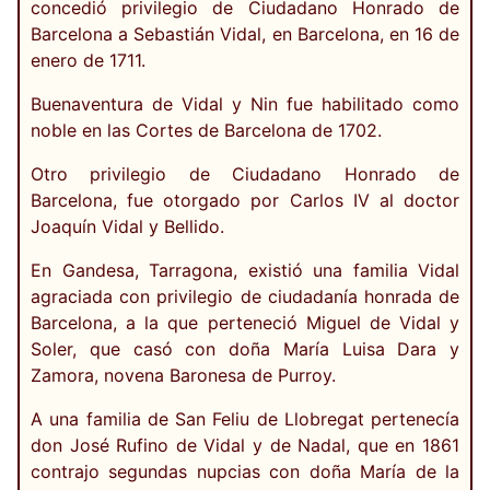
concedió privilegio de Ciudadano Honrado de
Barcelona a Sebastián Vidal, en Barcelona, en 16 de
enero de 1711.
Buenaventura de Vidal y Nin fue habilitado como
noble en las Cortes de Barcelona de 1702.
Otro privilegio de Ciudadano Honrado de
Barcelona, fue otorgado por Carlos IV al doctor
Joaquín Vidal y Bellido.
En Gandesa, Tarragona, existió una familia Vidal
agraciada con privilegio de ciudadanía honrada de
Barcelona, a la que perteneció Miguel de Vidal y
Soler, que casó con doña María Luisa Dara y
Zamora, novena Baronesa de Purroy.
A una familia de San Feliu de Llobregat pertenecía
don José Rufino de Vidal y de Nadal, que en 1861
contrajo segundas nupcias con doña María de la