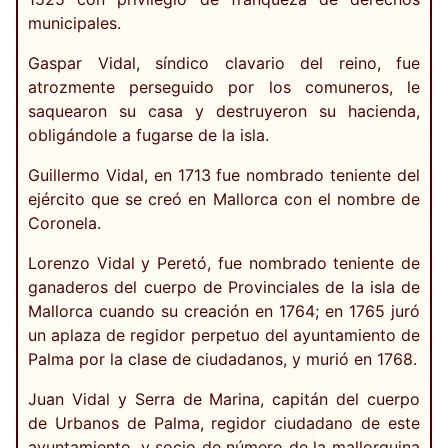
municipales.
Gaspar Vidal, síndico clavario del reino, fue
atrozmente perseguido por los comuneros, le
saquearon su casa y destruyeron su hacienda,
obligándole a fugarse de la isla.
Guillermo Vidal, en 1713 fue nombrado teniente del
ejército que se creó en Mallorca con el nombre de
Coronela.
Lorenzo Vidal y Peretó, fue nombrado teniente de
ganaderos del cuerpo de Provinciales de la isla de
Mallorca cuando su creación en 1764; en 1765 juró
un aplaza de regidor perpetuo del ayuntamiento de
Palma por la clase de ciudadanos, y murió en 1768.
Juan Vidal y Serra de Marina, capitán del cuerpo
de Urbanos de Palma, regidor ciudadano de este
ayuntamiento, y socio de número de la mallorquina