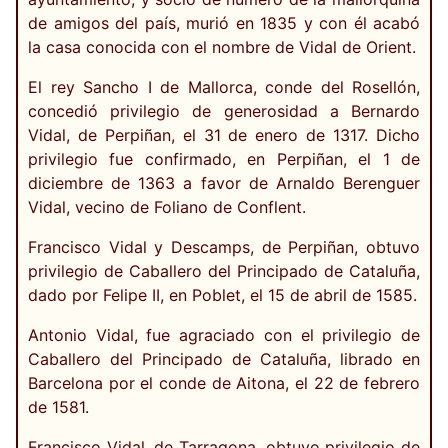
de amigos del país, murió en 1835 y con él acabó
la casa conocida con el nombre de Vidal de Orient.
El rey Sancho I de Mallorca, conde del Rosellón,
concedió privilegio de generosidad a Bernardo
Vidal, de Perpiñan, el 31 de enero de 1317. Dicho
privilegio fue confirmado, en Perpiñan, el 1 de
diciembre de 1363 a favor de Arnaldo Berenguer
Vidal, vecino de Foliano de Conflent.
Francisco Vidal y Descamps, de Perpiñan, obtuvo
privilegio de Caballero del Principado de Cataluña,
dado por Felipe II, en Poblet, el 15 de abril de 1585.
Antonio Vidal, fue agraciado con el privilegio de
Caballero del Principado de Cataluña, librado en
Barcelona por el conde de Aitona, el 22 de febrero
de 1581.
Francisco Vidal, de Tarragona, obtuvo privilegio de