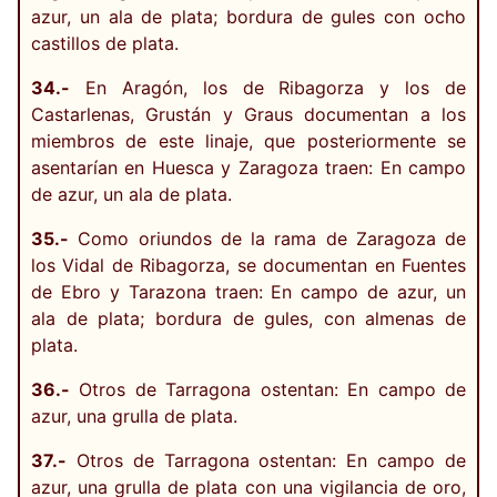
azur, un ala de plata; bordura de gules con ocho
castillos de plata.
34.-
En Aragón, los de Ribagorza y los de
Castarlenas, Grustán y Graus documentan a los
miembros de este linaje, que posteriormente se
asentarían en Huesca y Zaragoza traen: En campo
de azur, un ala de plata.
35.-
Como oriundos de la rama de Zaragoza de
los Vidal de Ribagorza, se documentan en Fuentes
de Ebro y Tarazona traen: En campo de azur, un
ala de plata; bordura de gules, con almenas de
plata.
36.-
Otros de Tarragona ostentan: En campo de
azur, una grulla de plata.
37.-
Otros de Tarragona ostentan: En campo de
azur, una grulla de plata con una vigilancia de oro,