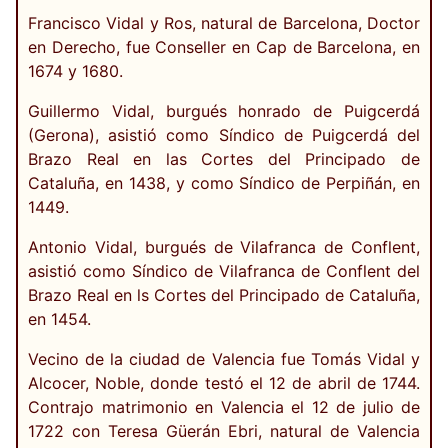
Francisco Vidal y Ros, natural de Barcelona, Doctor
en Derecho, fue Conseller en Cap de Barcelona, en
1674 y 1680.
Guillermo Vidal, burgués honrado de Puigcerdá
(Gerona), asistió como Síndico de Puigcerdá del
Brazo Real en las Cortes del Principado de
Cataluña, en 1438, y como Síndico de Perpiñán, en
1449.
Antonio Vidal, burgués de Vilafranca de Conflent,
asistió como Síndico de Vilafranca de Conflent del
Brazo Real en ls Cortes del Principado de Cataluña,
en 1454.
Vecino de la ciudad de Valencia fue Tomás Vidal y
Alcocer, Noble, donde testó el 12 de abril de 1744.
Contrajo matrimonio en Valencia el 12 de julio de
1722 con Teresa Güerán Ebri, natural de Valencia