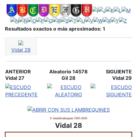
Resultados exactos o más aproximados: 1
Vidal 28
ANTERIOR
Aleatorio 14578
SIGUIENTE
Vidal 27
Gil 28
Vidal 29
© heraldicahispana 1995-2026
Vidal 28