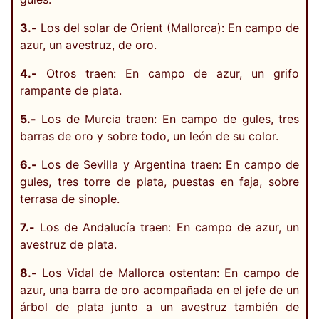
3.-
Los del solar de Orient (Mallorca): En campo de
azur, un avestruz, de oro.
4.-
Otros traen: En campo de azur, un grifo
rampante de plata.
5.-
Los de Murcia traen: En campo de gules, tres
barras de oro y sobre todo, un león de su color.
6.-
Los de Sevilla y Argentina traen: En campo de
gules, tres torre de plata, puestas en faja, sobre
terrasa de sinople.
7.-
Los de Andalucía traen: En campo de azur, un
avestruz de plata.
8.-
Los Vidal de Mallorca ostentan: En campo de
azur, una barra de oro acompañada en el jefe de un
árbol de plata junto a un avestruz también de