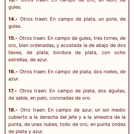
gules.
14.-
Otros traen: En campo de plata, un pote, de
gules.
15.-
Otros traen: En campo de gules, tres torres, de
oro, bien ordenadas, y acostada la de abajo de dos
llaves, de plata; bordura de plata, con ocho
estrellas, de azur.
16.-
Otros traen: En campo de plata, dos roeles, de
azur.
17.-
Otros traen: En campo de plata, dos águilas,
de sable, en palo, coronadas de oro.
18.-
Otro traen: En campo de azur, un sol medio
cubierto a la derecha del jefe y a la siniestra de la
punta, de unas nubes, todo de oro; en punta ondas
de plata y azur.