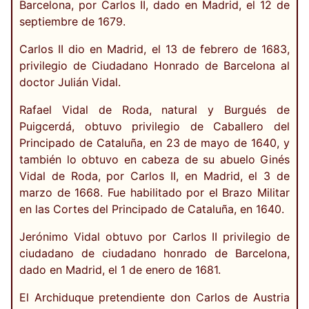
Barcelona, por Carlos II, dado en Madrid, el 12 de
septiembre de 1679.
Carlos II dio en Madrid, el 13 de febrero de 1683,
privilegio de Ciudadano Honrado de Barcelona al
doctor Julián Vidal.
Rafael Vidal de Roda, natural y Burgués de
Puigcerdá, obtuvo privilegio de Caballero del
Principado de Cataluña, en 23 de mayo de 1640, y
también lo obtuvo en cabeza de su abuelo Ginés
Vidal de Roda, por Carlos II, en Madrid, el 3 de
marzo de 1668. Fue habilitado por el Brazo Militar
en las Cortes del Principado de Cataluña, en 1640.
Jerónimo Vidal obtuvo por Carlos II privilegio de
ciudadano de ciudadano honrado de Barcelona,
dado en Madrid, el 1 de enero de 1681.
El Archiduque pretendiente don Carlos de Austria