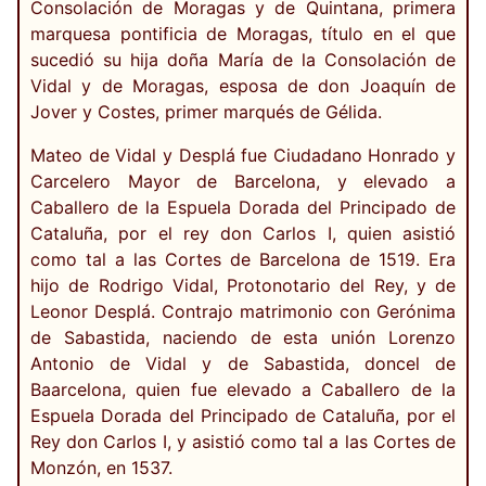
Consolación de Moragas y de Quintana, primera
marquesa pontificia de Moragas, título en el que
sucedió su hija doña María de la Consolación de
Vidal y de Moragas, esposa de don Joaquín de
Jover y Costes, primer marqués de Gélida.
Mateo de Vidal y Desplá fue Ciudadano Honrado y
Carcelero Mayor de Barcelona, y elevado a
Caballero de la Espuela Dorada del Principado de
Cataluña, por el rey don Carlos I, quien asistió
como tal a las Cortes de Barcelona de 1519. Era
hijo de Rodrigo Vidal, Protonotario del Rey, y de
Leonor Desplá. Contrajo matrimonio con Gerónima
de Sabastida, naciendo de esta unión Lorenzo
Antonio de Vidal y de Sabastida, doncel de
Baarcelona, quien fue elevado a Caballero de la
Espuela Dorada del Principado de Cataluña, por el
Rey don Carlos I, y asistió como tal a las Cortes de
Monzón, en 1537.