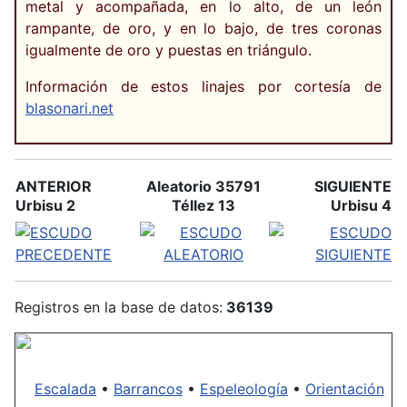
metal y acompañada, en lo alto, de un león
rampante, de oro, y en lo bajo, de tres coronas
igualmente de oro y puestas en triángulo.
Información de estos linajes por cortesía de
blasonari.net
ANTERIOR
Aleatorio 35791
SIGUIENTE
Urbisu 2
Téllez 13
Urbisu 4
Registros en la base de datos:
36139
Escalada
•
Barrancos
•
Espeleología
•
Orientación