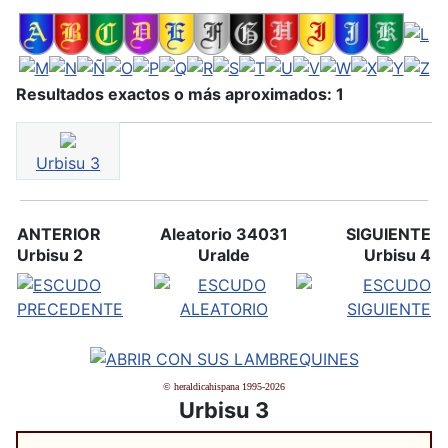
Resultados exactos o más aproximados: 1
Urbisu 3
ANTERIOR
Aleatorio 34031
SIGUIENTE
Urbisu 2
Uralde
Urbisu 4
© heraldicahispana 1995-2026
Urbisu 3