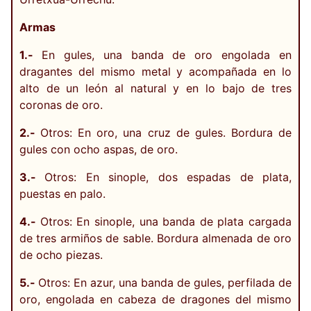
Armas
1.-
En gules, una banda de oro engolada en
dragantes del mismo metal y acompañada en lo
alto de un león al natural y en lo bajo de tres
coronas de oro.
2.-
Otros: En oro, una cruz de gules. Bordura de
gules con ocho aspas, de oro.
3.-
Otros: En sinople, dos espadas de plata,
puestas en palo.
4.-
Otros: En sinople, una banda de plata cargada
de tres armiños de sable. Bordura almenada de oro
de ocho piezas.
5.-
Otros: En azur, una banda de gules, perfilada de
oro, engolada en cabeza de dragones del mismo