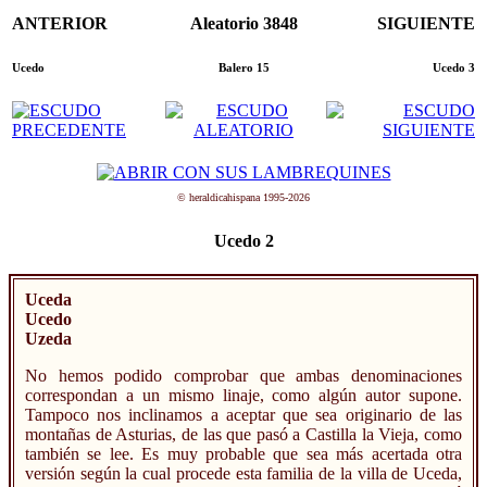
ANTERIOR
Aleatorio 3848
SIGUIENTE
Ucedo
Balero 15
Ucedo 3
© heraldicahispana 1995-2026
Ucedo 2
Uceda
Ucedo
Uzeda
No hemos podido comprobar que ambas denominaciones
correspondan a un mismo linaje, como algún autor supone.
Tampoco nos inclinamos a aceptar que sea originario de las
montañas de Asturias, de las que pasó a Castilla la Vieja, como
también se lee. Es muy probable que sea más acertada otra
versión según la cual procede esta familia de la villa de Uceda,