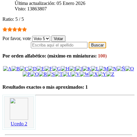
Última actualización: 05 Enero 2026
Visto: 13863807
Ratio:
5
/
5
Por favor, vote
Por orden alfabético:
(máximo en miniaturas:
100)
Resultados exactos o más aproximados: 1
Ucedo 2