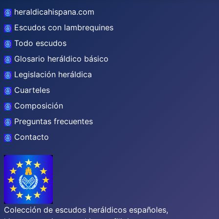
heraldicahispana.com
Escudos con lambrequines
Todo escudos
Glosario heráldico básico
Legislación heráldica
Cuarteles
Composición
Preguntas frecuentes
Contacto
Colección de escudos heráldicos españoles,