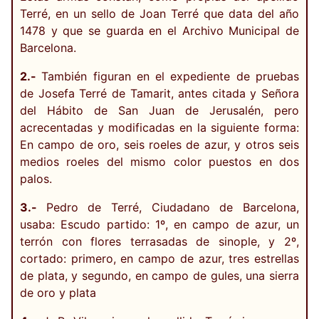
Terré, en un sello de Joan Terré que data del año
1478 y que se guarda en el Archivo Municipal de
Barcelona.
2.-
También figuran en el expediente de pruebas
de Josefa Terré de Tamarit, antes citada y Señora
del Hábito de San Juan de Jerusalén, pero
acrecentadas y modificadas en la siguiente forma:
En campo de oro, seis roeles de azur, y otros seis
medios roeles del mismo color puestos en dos
palos.
3.-
Pedro de Terré, Ciudadano de Barcelona,
usaba: Escudo partido: 1º, en campo de azur, un
terrón con flores terrasadas de sinople, y 2º,
cortado: primero, en campo de azur, tres estrellas
de plata, y segundo, en campo de gules, una sierra
de oro y plata