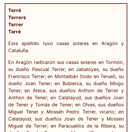
Terré
Terrers
Terrer
Tarré
Este apellido tuvo casas solares en Aragón y
Cataluña.
En Aragón radicaron sus casas solares en Tormón,
su dueño Pascual Terrer; en Jabaloyas, su dueño
Francisco Terrer; en Montalbán (todo en Teruel), su
dueño Joan Tener; en Bubierca, su dueño Mingo
Tener; en Ateca, sus dueños Anthon de Terrer y
Anthon de Tener; en Calatayud, sus dueños Joan
de Tener y Tomás de Tener; en Olves, sus dueños
Miguel Tener y Mossén Pedro Terrer, vicario; en
Calatayud, sus dueños Joan de Tener y Mossen
Miguel de Terrer; en Paracuellos de la Ribera, su