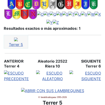
Resultados exactos o más aproximados: 1
Terrer 5
ANTERIOR
Aleatorio 22522
SIGUIENTE
Terrer 4
Riera 10
Terrer 6
© heraldicahispana 1995-2026
Terrer 5