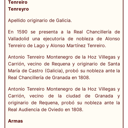
Tenreiro
Tenreyro
Apellido originario de Galicia.
En 1590 se presenta a la Real Chancillería de
Valladolid una ejecutoria de nobleza de Alonso
Tenreiro de Lago y Alonso Martínez Tenreiro.
Antonio Tenreiro Montenegro de la Hoz Villegas y
Carrión, vecino de Requena y originario de Santa
María de Castro (Galicia), probó su nobleza ante la
Real Chancillería de Granada en 1808.
Antonio Tenreiro Montenegro de la Hoz Villegas y
Carrión, vecino de la ciudad de Granada y
originario de Requena, probó su nobleza ante la
Real Audiencia de Oviedo en 1808.
Armas