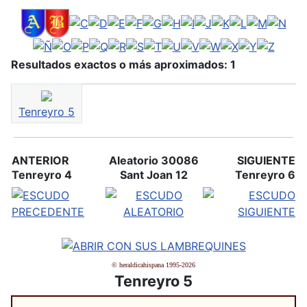
Resultados exactos o más aproximados: 1
Tenreyro 5
ANTERIOR
Aleatorio 30086
SIGUIENTE
Tenreyro 4
Sant Joan 12
Tenreyro 6
© heraldicahispana 1995-2026
Tenreyro 5