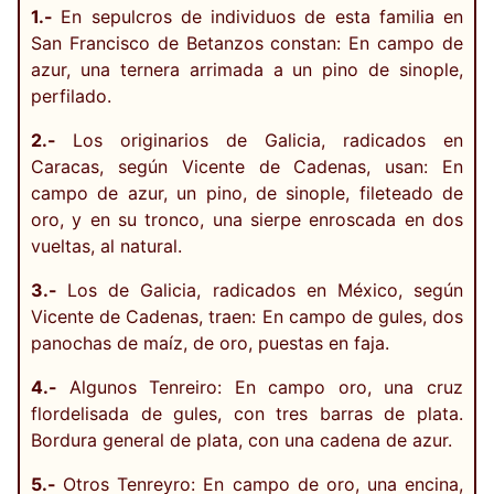
1.-
En sepulcros de individuos de esta familia en
San Francisco de Betanzos constan: En campo de
azur, una ternera arrimada a un pino de sinople,
perfilado.
2.-
Los originarios de Galicia, radicados en
Caracas, según Vicente de Cadenas, usan: En
campo de azur, un pino, de sinople, fileteado de
oro, y en su tronco, una sierpe enroscada en dos
vueltas, al natural.
3.-
Los de Galicia, radicados en México, según
Vicente de Cadenas, traen: En campo de gules, dos
panochas de maíz, de oro, puestas en faja.
4.-
Algunos Tenreiro: En campo oro, una cruz
flordelisada de gules, con tres barras de plata.
Bordura general de plata, con una cadena de azur.
5.-
Otros Tenreyro: En campo de oro, una encina,