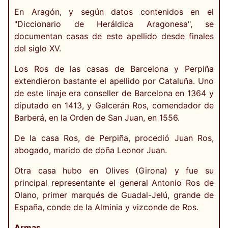
En Aragón, y según datos contenidos en el
"Diccionario de Heráldica Aragonesa", se
documentan casas de este apellido desde finales
del siglo XV.
Los Ros de las casas de Barcelona y Perpiña
extendieron bastante el apellido por Cataluña. Uno
de este linaje era conseller de Barcelona en 1364 y
diputado en 1413, y Galcerán Ros, comendador de
Barberá, en la Orden de San Juan, en 1556.
De la casa Ros, de Perpiña, procedió Juan Ros,
abogado, marido de doña Leonor Juan.
Otra casa hubo en Olives (Girona) y fue su
principal representante el general Antonio Ros de
Olano, primer marqués de Guadal-Jelú, grande de
España, conde de la Alminia y vizconde de Ros.
Armas