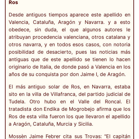
Ros
Desde antiguos tiempos aparece este apellido en
Valencia, Cataluña, Aragón y Navarra. y a esto
obedece, sin duda, el que algunos autores le
atribuyan procedencia valenciana, otros catalana y
otros navarra, y en todos esos casos, con notoria
posibilidad de desacierto, pues las noticias más
antiguas que de este apellido se tienen lo hacen
originario de Italia, de donde pasó a Valencia en los
años de su conquista por don Jaime I, de Aragón.
El más antiguo solar de Ros, en Navarra, estaba
sito en la villa de Villafranca, del partido judicial de
Tudela. Otro hubo en el Valle del Roncal. El
tratadista don Endika de Mogrobejo afirma que los
Ros de esta villa fueron los que llevaron el apellido
a Aragón, Cataluña, Murcia y Sicilia.
Mossèn Jaime Febrer cita sus Trovas: "El capitán