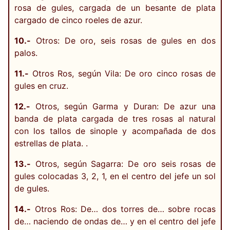
rosa de gules, cargada de un besante de plata
cargado de cinco roeles de azur.
10.-
Otros: De oro, seis rosas de gules en dos
palos.
11.-
Otros Ros, según Vila: De oro cinco rosas de
gules en cruz.
12.-
Otros, según Garma y Duran: De azur una
banda de plata cargada de tres rosas al natural
con los tallos de sinople y acompañada de dos
estrellas de plata. .
13.-
Otros, según Sagarra: De oro seis rosas de
gules colocadas 3, 2, 1, en el centro del jefe un sol
de gules.
14.-
Otros Ros: De… dos torres de… sobre rocas
de… naciendo de ondas de… y en el centro del jefe