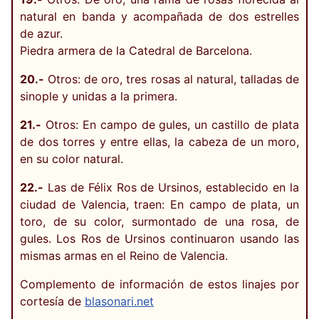
natural en banda y acompañada de dos estrelles
de azur.
Piedra armera de la Catedral de Barcelona.
20.-
Otros: de oro, tres rosas al natural, talladas de
sinople y unidas a la primera.
21.-
Otros: En campo de gules, un castillo de plata
de dos torres y entre ellas, la cabeza de un moro,
en su color natural.
22.-
Las de Félix Ros de Ursinos, establecido en la
ciudad de Valencia, traen: En campo de plata, un
toro, de su color, surmontado de una rosa, de
gules. Los Ros de Ursinos continuaron usando las
mismas armas en el Reino de Valencia.
Complemento de información de estos linajes por
cortesía de
blasonari.net