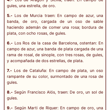
gules, una estrella, de oro.
5.-
Los de Murcia traen: En campo de azur, una
banda, de oro, cargada de un oso de sable
haciendo ademán de comer una rosa; bordura de
plata, con ocho rosas, de gules.
6.-
Los Ros de la casa de Barcelona, ostentan: En
campo de azur, una banda de plata cargada de una
rama de rosal, de sinople, con tres rosas, de gules,
y acompañada de dos estrellas, de plata.
7.-
Los de Cataluña: En campo de plata, un oso
rampante de su color, surmontado de una rosa de
gules.
8.-
Según Francisco Alós, traen: De oro, un sol de
gules.
9.-
Según Marti de Riquer: En campo de oro, una