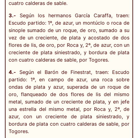
cuatro calderas de sable.
3.-
Según los hermanos García Caraffa, traen:
Escudo partido: 1º, de azur, un montúclo o roca de
sinople sumado de un roque, de oro, sumado a su
vez de un creciente, de plata y acostado de dos
flores de lis, de oro, por Roca y, 2º, de azur, con un
creciente de plata siniestrado, y bordura de plata
con cuatro calderas de sable, por Togores.
4.-
Según el Barón de Finestrat, traen: Escudo
partido: 1º, en campo de azur, una roca sobre
ondas de plata y azur, superada de un roque de
oro, flanqueado de dos flores de lis del mismo
metal, sumado de un creciente de plata, y en jefe
una estrella del mismo metal, por Roca y, 2º, de
azur, con un creciente de plata siniestrado, y
bordura de plata con cuatro calderas de sable, por
Togores.