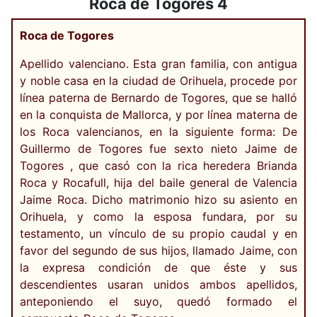
Roca de Togores 4
Roca de Togores
Apellido valenciano. Esta gran familia, con antigua
y noble casa en la ciudad de Orihuela, procede por
línea paterna de Bernardo de Togores, que se halló
en la conquista de Mallorca, y por línea materna de
los Roca valencianos, en la siguiente forma: De
Guillermo de Togores fue sexto nieto Jaime de
Togores , que casó con la rica heredera Brianda
Roca y Rocafull, hija del baile general de Valencia
Jaime Roca. Dicho matrimonio hizo su asiento en
Orihuela, y como la esposa fundara, por su
testamento, un vínculo de su propio caudal y en
favor del segundo de sus hijos, llamado Jaime, con
la expresa condición de que éste y sus
descendientes usaran unidos ambos apellidos,
anteponiendo el suyo, quedó formado el