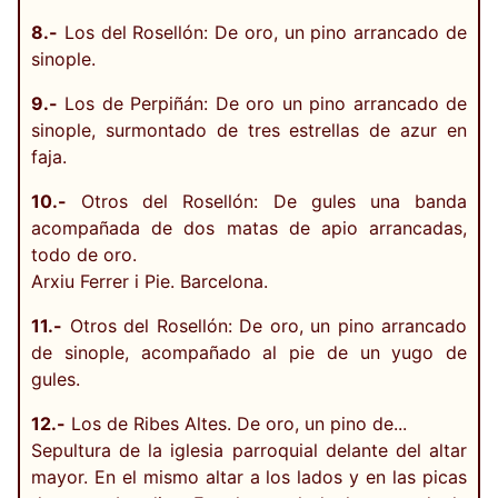
8.-
Los del Rosellón: De oro, un pino arrancado de
sinople.
9.-
Los de Perpiñán: De oro un pino arrancado de
sinople, surmontado de tres estrellas de azur en
faja.
10.-
Otros del Rosellón: De gules una banda
acompañada de dos matas de apio arrancadas,
todo de oro.
Arxiu Ferrer i Pie. Barcelona.
11.-
Otros del Rosellón: De oro, un pino arrancado
de sinople, acompañado al pie de un yugo de
gules.
12.-
Los de Ribes Altes. De oro, un pino de...
Sepultura de la iglesia parroquial delante del altar
mayor. En el mismo altar a los lados y en las picas