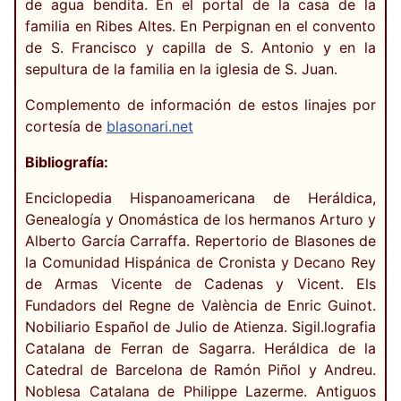
de agua bendita. En el portal de la casa de la
familia en Ribes Altes. En Perpignan en el convento
de S. Francisco y capilla de S. Antonio y en la
sepultura de la familia en la iglesia de S. Juan.
Complemento de información de estos linajes por
cortesía de
blasonari.net
Bibliografía:
Enciclopedia Hispanoamericana de Heráldica,
Genealogía y Onomástica de los hermanos Arturo y
Alberto García Carraffa. Repertorio de Blasones de
la Comunidad Hispánica de Cronista y Decano Rey
de Armas Vicente de Cadenas y Vicent. Els
Fundadors del Regne de València de Enric Guinot.
Nobiliario Español de Julio de Atienza. Sigil.lografia
Catalana de Ferran de Sagarra. Heráldica de la
Catedral de Barcelona de Ramón Piñol y Andreu.
Noblesa Catalana de Philippe Lazerme. Antiguos