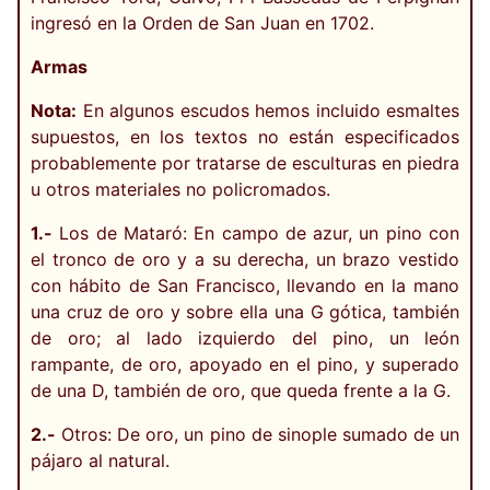
ingresó en la Orden de San Juan en 1702.
Armas
Nota:
En algunos escudos hemos incluido esmaltes
supuestos, en los textos no están especificados
probablemente por tratarse de esculturas en piedra
u otros materiales no policromados.
1.-
Los de Mataró: En campo de azur, un pino con
el tronco de oro y a su derecha, un brazo vestido
con hábito de San Francisco, llevando en la mano
una cruz de oro y sobre ella una G gótica, también
de oro; al lado izquierdo del pino, un león
rampante, de oro, apoyado en el pino, y superado
de una D, también de oro, que queda frente a la G.
2.-
Otros: De oro, un pino de sinople sumado de un
pájaro al natural.