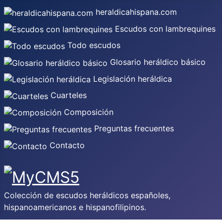
heraldicahispana.com
Escudos con lambrequines
Todo escudos
Glosario heráldico básico
Legislación heráldica
Cuarteles
Composición
Preguntas frecuentes
Contacto
Colección de escudos heráldicos españoles,
hispanoamericanos e hispanofilipinos.