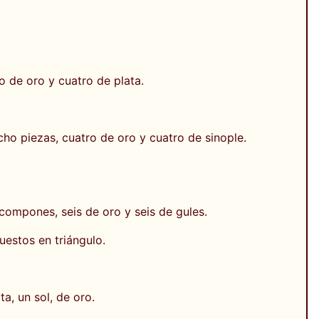
 de oro y cuatro de plata.
ho piezas, cuatro de oro y cuatro de sinople.
compones, seis de oro y seis de gules.
uestos en triángulo.
a, un sol, de oro.