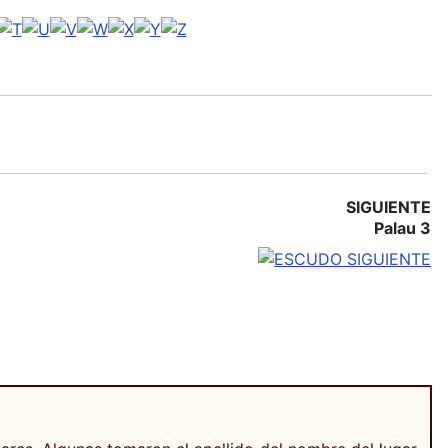
SIGUIENTE
Palau 3