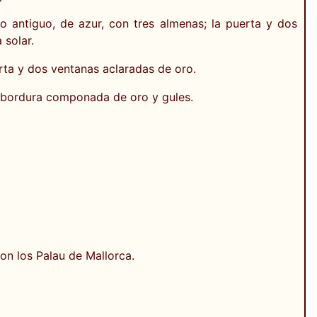
o antiguo, de azur, con tres almenas; la puerta y dos
 solar.
rta y dos ventanas aclaradas de oro.
; bordura componada de oro y gules.
on los Palau de Mallorca.