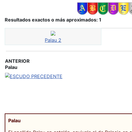
Resultados exactos o más aproximados: 1
Palau 2
ANTERIOR
Palau
Palau