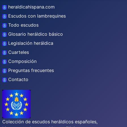
heraldicahispana.com
Escudos con lambrequines
Todo escudos
Glosario heráldico básico
Legislación heráldica
Cuarteles
Composición
Preguntas frecuentes
Contacto
Colección de escudos heráldicos españoles,