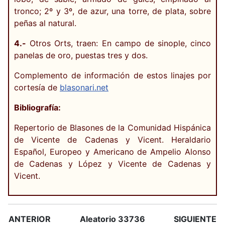
tronco; 2º y 3º, de azur, una torre, de plata, sobre
peñas al natural.
4.-
Otros Orts, traen: En campo de sinople, cinco
panelas de oro, puestas tres y dos.
Complemento de información de estos linajes por
cortesía de
blasonari.net
Bibliografía:
Repertorio de Blasones de la Comunidad Hispánica
de Vicente de Cadenas y Vicent. Heraldario
Español, Europeo y Americano de Ampelio Alonso
de Cadenas y López y Vicente de Cadenas y
Vicent.
ANTERIOR
Aleatorio 33736
SIGUIENTE