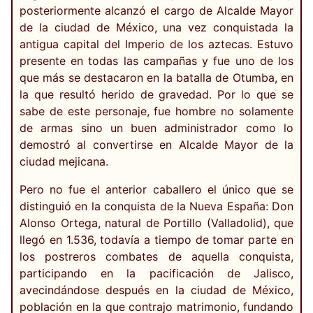
posteriormente alcanzó el cargo de Alcalde Mayor
de la ciudad de México, una vez conquistada la
antigua capital del Imperio de los aztecas. Estuvo
presente en todas las campañas y fue uno de los
que más se destacaron en la batalla de Otumba, en
la que resultó herido de gravedad. Por lo que se
sabe de este personaje, fue hombre no solamente
de armas sino un buen administrador como lo
demostró al convertirse en Alcalde Mayor de la
ciudad mejicana.
Pero no fue el anterior caballero el único que se
distinguió en la conquista de la Nueva España: Don
Alonso Ortega, natural de Portillo (Valladolid), que
llegó en 1.536, todavía a tiempo de tomar parte en
los postreros combates de aquella conquista,
participando en la pacificación de Jalisco,
avecindándose después en la ciudad de México,
población en la que contrajo matrimonio, fundando