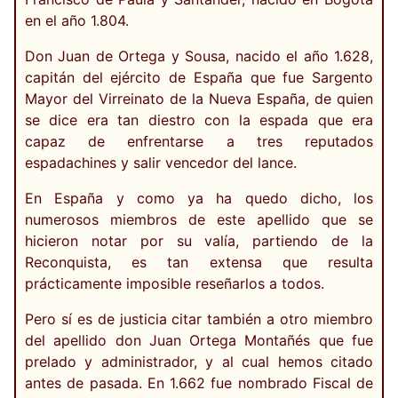
en el año 1.804.
Don Juan de Ortega y Sousa, nacido el año 1.628,
capitán del ejército de España que fue Sargento
Mayor del Virreinato de la Nueva España, de quien
se dice era tan diestro con la espada que era
capaz de enfrentarse a tres reputados
espadachines y salir vencedor del lance.
En España y como ya ha quedo dicho, los
numerosos miembros de este apellido que se
hicieron notar por su valía, partiendo de la
Reconquista, es tan extensa que resulta
prácticamente imposible reseñarlos a todos.
Pero sí es de justicia citar también a otro miembro
del apellido don Juan Ortega Montañés que fue
prelado y administrador, y al cual hemos citado
antes de pasada. En 1.662 fue nombrado Fiscal de