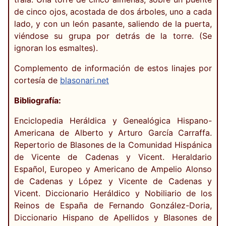
de cinco ojos, acostada de dos árboles, uno a cada
lado, y con un león pasante, saliendo de la puerta,
viéndose su grupa por detrás de la torre. (Se
ignoran los esmaltes).
Complemento de información de estos linajes por
cortesía de
blasonari.net
Bibliografía:
Enciclopedia Heráldica y Genealógica Hispano-
Americana de Alberto y Arturo García Carraffa.
Repertorio de Blasones de la Comunidad Hispánica
de Vicente de Cadenas y Vicent. Heraldario
Español, Europeo y Americano de Ampelio Alonso
de Cadenas y López y Vicente de Cadenas y
Vicent. Diccionario Heráldico y Nobiliario de los
Reinos de España de Fernando González-Doria,
Diccionario Hispano de Apellidos y Blasones de