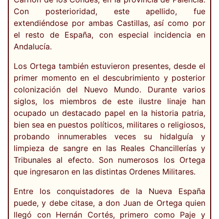
Con posterioridad, este apellido, fue
extendiéndose por ambas Castillas, así como por
el resto de España, con especial incidencia en
Andalucía.
Los Ortega también estuvieron presentes, desde el
primer momento en el descubrimiento y posterior
colonización del Nuevo Mundo. Durante varios
siglos, los miembros de este ilustre linaje han
ocupado un destacado papel en la historia patria,
bien sea en puestos políticos, militares o religiosos,
probando innumerables veces su hidalguía y
limpieza de sangre en las Reales Chancillerías y
Tribunales al efecto. Son numerosos los Ortega
que ingresaron en las distintas Ordenes Militares.
Entre los conquistadores de la Nueva España
puede, y debe citase, a don Juan de Ortega quien
llegó con Hernán Cortés, primero como Paje y