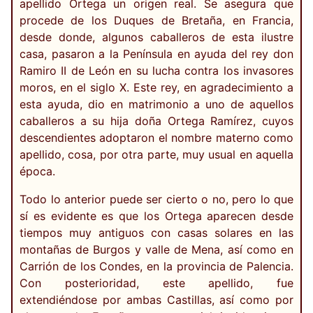
apellido Ortega un origen real. Se asegura que
procede de los Duques de Bretaña, en Francia,
desde donde, algunos caballeros de esta ilustre
casa, pasaron a la Península en ayuda del rey don
Ramiro II de León en su lucha contra los invasores
moros, en el siglo X. Este rey, en agradecimiento a
esta ayuda, dio en matrimonio a uno de aquellos
caballeros a su hija doña Ortega Ramírez, cuyos
descendientes adoptaron el nombre materno como
apellido, cosa, por otra parte, muy usual en aquella
época.
Todo lo anterior puede ser cierto o no, pero lo que
sí es evidente es que los Ortega aparecen desde
tiempos muy antiguos con casas solares en las
montañas de Burgos y valle de Mena, así como en
Carrión de los Condes, en la provincia de Palencia.
Con posterioridad, este apellido, fue
extendiéndose por ambas Castillas, así como por