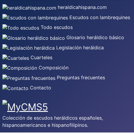
heraldicahispana.com
Escudos con lambrequines
Todo escudos
Glosario heráldico básico
Legislación heráldica
Cuarteles
Composición
Preguntas frecuentes
Contacto
Colección de escudos heráldicos españoles,
hispanoamericanos e hispanofilipinos.