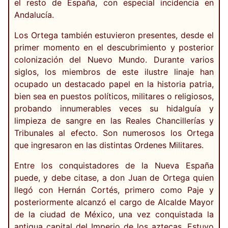
el resto de España, con especial incidencia en
Andalucía.
Los Ortega también estuvieron presentes, desde el
primer momento en el descubrimiento y posterior
colonización del Nuevo Mundo. Durante varios
siglos, los miembros de este ilustre linaje han
ocupado un destacado papel en la historia patria,
bien sea en puestos políticos, militares o religiosos,
probando innumerables veces su hidalguía y
limpieza de sangre en las Reales Chancillerías y
Tribunales al efecto. Son numerosos los Ortega
que ingresaron en las distintas Ordenes Militares.
Entre los conquistadores de la Nueva España
puede, y debe citase, a don Juan de Ortega quien
llegó con Hernán Cortés, primero como Paje y
posteriormente alcanzó el cargo de Alcalde Mayor
de la ciudad de México, una vez conquistada la
antigua capital del Imperio de los aztecas. Estuvo