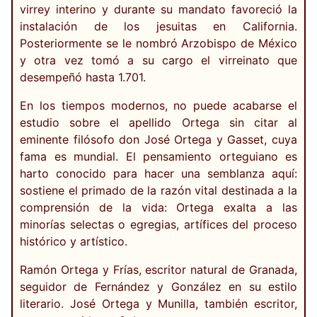
virrey interino y durante su mandato favoreció la
instalación de los jesuitas en California.
Posteriormente se le nombró Arzobispo de México
y otra vez tomó a su cargo el virreinato que
desempeñó hasta 1.701.
En los tiempos modernos, no puede acabarse el
estudio sobre el apellido Ortega sin citar al
eminente filósofo don José Ortega y Gasset, cuya
fama es mundial. El pensamiento orteguiano es
harto conocido para hacer una semblanza aquí:
sostiene el primado de la razón vital destinada a la
comprensión de la vida: Ortega exalta a las
minorías selectas o egregias, artífices del proceso
histórico y artístico.
Ramón Ortega y Frías, escritor natural de Granada,
seguidor de Fernández y González en su estilo
literario. José Ortega y Munilla, también escritor,