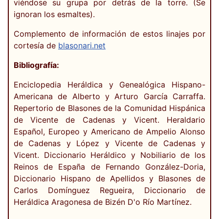
viéndose su grupa por detrás de la torre. (Se
ignoran los esmaltes).
Complemento de información de estos linajes por
cortesía de
blasonari.net
Bibliografía:
Enciclopedia Heráldica y Genealógica Hispano-
Americana de Alberto y Arturo García Carraffa.
Repertorio de Blasones de la Comunidad Hispánica
de Vicente de Cadenas y Vicent. Heraldario
Español, Europeo y Americano de Ampelio Alonso
de Cadenas y López y Vicente de Cadenas y
Vicent. Diccionario Heráldico y Nobiliario de los
Reinos de España de Fernando González-Doria,
Diccionario Hispano de Apellidos y Blasones de
Carlos Domínguez Regueira, Diccionario de
Heráldica Aragonesa de Bizén D'o Río Martínez.