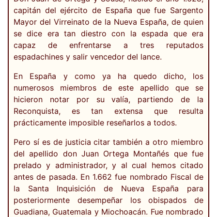
capitán del ejército de España que fue Sargento
Mayor del Virreinato de la Nueva España, de quien
se dice era tan diestro con la espada que era
capaz de enfrentarse a tres reputados
espadachines y salir vencedor del lance.
En España y como ya ha quedo dicho, los
numerosos miembros de este apellido que se
hicieron notar por su valía, partiendo de la
Reconquista, es tan extensa que resulta
prácticamente imposible reseñarlos a todos.
Pero sí es de justicia citar también a otro miembro
del apellido don Juan Ortega Montañés que fue
prelado y administrador, y al cual hemos citado
antes de pasada. En 1.662 fue nombrado Fiscal de
la Santa Inquisición de Nueva España para
posteriormente desempeñar los obispados de
Guadiana, Guatemala y Miochoacán. Fue nombrado