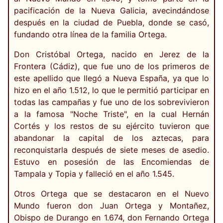
pacificación de la Nueva Galicia, avecindándose
después en la ciudad de Puebla, donde se casó,
fundando otra línea de la familia Ortega.
Don Cristóbal Ortega, nacido en Jerez de la
Frontera (Cádiz), que fue uno de los primeros de
este apellido que llegó a Nueva España, ya que lo
hizo en el año 1.512, lo que le permitió participar en
todas las campañas y fue uno de los sobrevivieron
a la famosa "Noche Triste", en la cual Hernán
Cortés y los restos de su ejército tuvieron que
abandonar la capital de los aztecas, para
reconquistarla después de siete meses de asedio.
Estuvo en posesión de las Encomiendas de
Tampala y Topia y falleció en el año 1.545.
Otros Ortega que se destacaron en el Nuevo
Mundo fueron don Juan Ortega y Montañez,
Obispo de Durango en 1.674, don Fernando Ortega