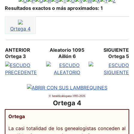
Resultados exactos o más aproximados: 1
Ortega 4
ANTERIOR
Aleatorio 1095
SIGUIENTE
Ortega 3
Aillón 6
Ortega 5
© heraldicahispana 1995-2026
Ortega 4
Ortega
La casi totalidad de los genealogistas conceden al