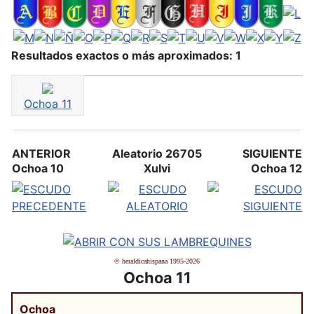
Resultados exactos o más aproximados: 1
Ochoa 11
ANTERIOR
Aleatorio 26705
SIGUIENTE
Ochoa 10
Xulvi
Ochoa 12
© heraldicahispana 1995-2026
Ochoa 11
Ochoa