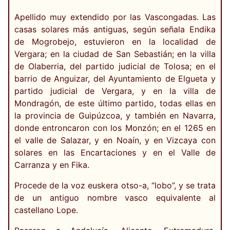
Apellido muy extendido por las Vascongadas. Las
casas solares más antiguas, según señala Endika
de Mogrobejo, estuvieron en la localidad de
Vergara; en la ciudad de San Sebastián; en la villa
de Olaberria, del partido judicial de Tolosa; en el
barrio de Anguizar, del Ayuntamiento de Elgueta y
partido judicial de Vergara, y en la villa de
Mondragón, de este último partido, todas ellas en
la provincia de Guipúzcoa, y también en Navarra,
donde entroncaron con los Monzón; en el 1265 en
el valle de Salazar, y en Noaín, y en Vizcaya con
solares en las Encartaciones y en el Valle de
Carranza y en Fika.
Procede de la voz euskera otso-a, “lobo”, y se trata
de un antiguo nombre vasco equivalente al
castellano Lope.