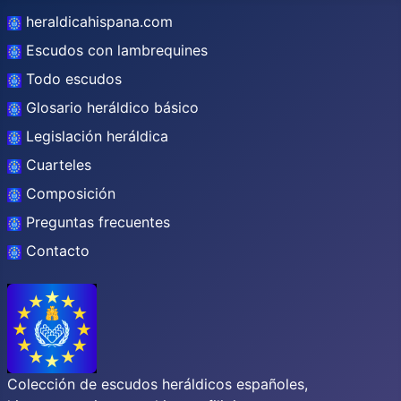
heraldicahispana.com
Escudos con lambrequines
Todo escudos
Glosario heráldico básico
Legislación heráldica
Cuarteles
Composición
Preguntas frecuentes
Contacto
Colección de escudos heráldicos españoles,