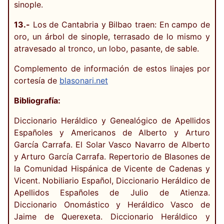
sinople.
13.-
Los de Cantabria y Bilbao traen: En campo de
oro, un árbol de sinople, terrasado de lo mismo y
atravesado al tronco, un lobo, pasante, de sable.
Complemento de información de estos linajes por
cortesía de
blasonari.net
Bibliografía:
Diccionario Heráldico y Genealógico de Apellidos
Españoles y Americanos de Alberto y Arturo
García Carrafa. El Solar Vasco Navarro de Alberto
y Arturo García Carrafa. Repertorio de Blasones de
la Comunidad Hispánica de Vicente de Cadenas y
Vicent. Nobiliario Español, Diccionario Heráldico de
Apellidos Españoles de Julio de Atienza.
Diccionario Onomástico y Heráldico Vasco de
Jaime de Querexeta. Diccionario Heráldico y