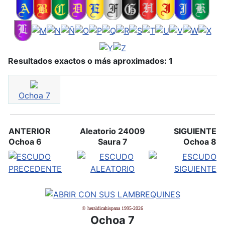
Resultados exactos o más aproximados: 1
Ochoa 7
ANTERIOR
Aleatorio 24009
SIGUIENTE
Ochoa 6
Saura 7
Ochoa 8
© heraldicahispana 1995-2026
Ochoa 7