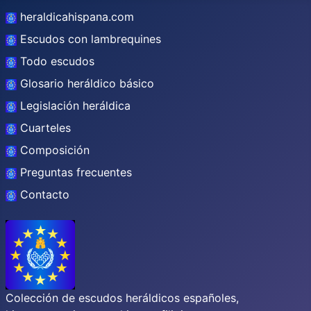
heraldicahispana.com
Escudos con lambrequines
Todo escudos
Glosario heráldico básico
Legislación heráldica
Cuarteles
Composición
Preguntas frecuentes
Contacto
Colección de escudos heráldicos españoles,