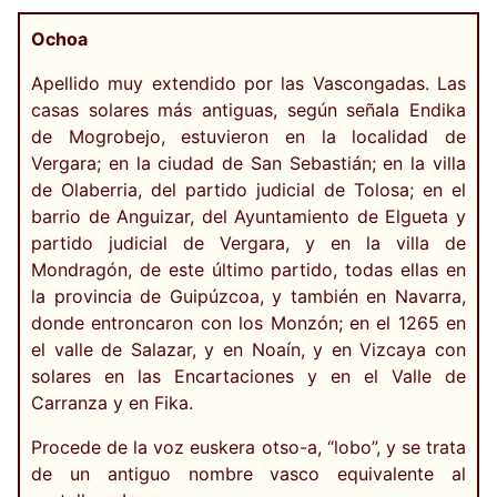
Ochoa
Apellido muy extendido por las Vascongadas. Las
casas solares más antiguas, según señala Endika
de Mogrobejo, estuvieron en la localidad de
Vergara; en la ciudad de San Sebastián; en la villa
de Olaberria, del partido judicial de Tolosa; en el
barrio de Anguizar, del Ayuntamiento de Elgueta y
partido judicial de Vergara, y en la villa de
Mondragón, de este último partido, todas ellas en
la provincia de Guipúzcoa, y también en Navarra,
donde entroncaron con los Monzón; en el 1265 en
el valle de Salazar, y en Noaín, y en Vizcaya con
solares en las Encartaciones y en el Valle de
Carranza y en Fika.
Procede de la voz euskera otso-a, “lobo”, y se trata
de un antiguo nombre vasco equivalente al