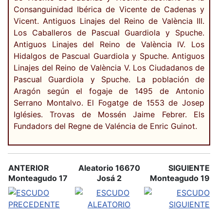
Consanguinidad Ibérica de Vicente de Cadenas y
Vicent. Antiguos Linajes del Reino de València III.
Los Caballeros de Pascual Guardiola y Spuche.
Antiguos Linajes del Reino de València IV. Los
Hidalgos de Pascual Guardiola y Spuche. Antiguos
Linajes del Reino de València V. Los Ciudadanos de
Pascual Guardiola y Spuche. La población de
Aragón según el fogaje de 1495 de Antonio
Serrano Montalvo. El Fogatge de 1553 de Josep
Iglésies. Trovas de Mossén Jaime Febrer. Els
Fundadors del Regne de Valéncia de Enric Guinot.
ANTERIOR
Aleatorio 16670
SIGUIENTE
Monteagudo 17
Josá 2
Monteagudo 19