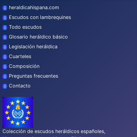
heraldicahispana.com
Escudos con lambrequines
Todo escudos
Glosario heráldico básico
Legislación heráldica
Cuarteles
Composición
Preguntas frecuentes
Contacto
Colección de escudos heráldicos españoles,