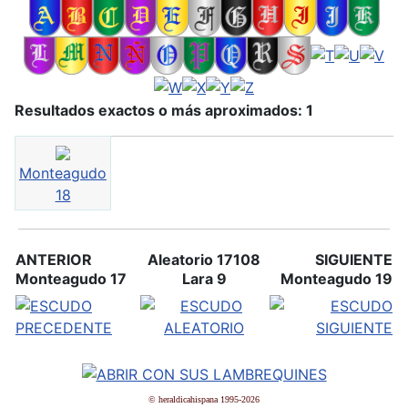
Resultados exactos o más aproximados: 1
Monteagudo
18
ANTERIOR
Aleatorio 17108
SIGUIENTE
Monteagudo 17
Lara 9
Monteagudo 19
© heraldicahispana 1995-2026