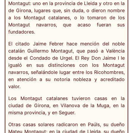
Montagut: uno en la provincia de Lleida y otro en la
de Girona, lugares que, sin duda, o dieron nombre
a los Montagut catalanes, o lo tomaron de los
Montagut navarros, que acaso fueran sus
fundadores.
El citado Jaime Febrer hace mención del noble
catalán Guillermo Montagut, que pasó a València
desde el Condado de Urgel. El Rey Don Jaime I le
igualó en sus distinciones con los Montagut
navarros, señalándole lugar entre los Ricohombres,
en atención a su notoria nobleza y acreditado
valor.
Los Montagut catalanes tuvieron casas en la
ciudad de Girona, en Vilanova de la Muga, en la
misma provincia, y en Seguer.
Otras casas solares radicaron en Paúls, su dueño
Mateu Montagut; en la ciudad de Lleida, su dueño