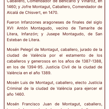
Caballero, Comendador de Benicarló y Vinaroz, en
1460; y Jofre Montagut, Caballero, Comendador de
Alcalá de Chisvert, en 1470.
Fueron Infanzones aragoneses de finales del siglo
XVI: Antón Montagudo, vecino de Tamarite de
Litera, Infanzón; y Jusepe Montagudo, de San
Esteban de Litera.
Mosén Pelegrí de Montagut, caballero, jurado de la
ciudad de València por el estamento de los
caballeros y generosos en los años de 1387-1388,
en los de 1394-95. Justicia Civil de la ciudad de
València en el año 1389.
Mosén Luis de Montagut, caballero, electo Justicia
Criminal de la ciudad de València para ejercer el
año 1460.
Mosén Francisco Juan de Montagut, caballero,