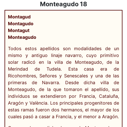
Monteagudo 18
Montagud
Montagudo
Montagut
Monteagudo
Todos estos apellidos son modalidades de un
mismo y antiguo linaje navarro, cuyo primitivo
solar radicó en la villa de Monteagudo, de la
Merindad de Tudela. Esta casa era de
Ricohombres, Señores y Senescales y una de las
primeras de Navarra. Desde dicha villa de
Monteagudo, de la que tomaron el apellido, sus
individuos se extendieron por Francia, Cataluña,
Aragón y València. Los principales progenitores de
estas ramas fueron dos hermanos, el mayor de los
cuales pasó a casar a Francia, y el menor a Aragón.