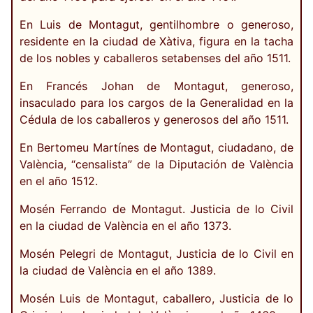
En Luis de Montagut, gentilhombre o generoso,
residente en la ciudad de Xàtiva, figura en la tacha
de los nobles y caballeros setabenses del año 1511.
En Francés Johan de Montagut, generoso,
insaculado para los cargos de la Generalidad en la
Cédula de los caballeros y generosos del año 1511.
En Bertomeu Martínes de Montagut, ciudadano, de
València, “censalista” de la Diputación de València
en el año 1512.
Mosén Ferrando de Montagut. Justicia de lo Civil
en la ciudad de València en el año 1373.
Mosén Pelegri de Montagut, Justicia de lo Civil en
la ciudad de València en el año 1389.
Mosén Luis de Montagut, caballero, Justicia de lo