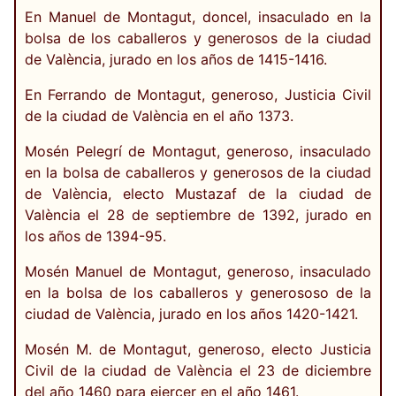
En Manuel de Montagut, doncel, insaculado en la
bolsa de los caballeros y generosos de la ciudad
de València, jurado en los años de 1415-1416.
En Ferrando de Montagut, generoso, Justicia Civil
de la ciudad de València en el año 1373.
Mosén Pelegrí de Montagut, generoso, insaculado
en la bolsa de caballeros y generosos de la ciudad
de València, electo Mustazaf de la ciudad de
València el 28 de septiembre de 1392, jurado en
los años de 1394-95.
Mosén Manuel de Montagut, generoso, insaculado
en la bolsa de los caballeros y generososo de la
ciudad de València, jurado en los años 1420-1421.
Mosén M. de Montagut, generoso, electo Justicia
Civil de la ciudad de València el 23 de diciembre
del año 1460 para ejercer en el año 1461.