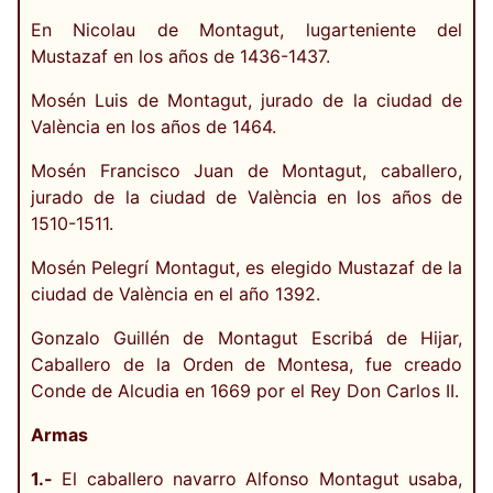
En Nicolau de Montagut, lugarteniente del
Mustazaf en los años de 1436-1437.
Mosén Luis de Montagut, jurado de la ciudad de
València en los años de 1464.
Mosén Francisco Juan de Montagut, caballero,
jurado de la ciudad de València en los años de
1510-1511.
Mosén Pelegrí Montagut, es elegido Mustazaf de la
ciudad de València en el año 1392.
Gonzalo Guillén de Montagut Escribá de Hijar,
Caballero de la Orden de Montesa, fue creado
Conde de Alcudia en 1669 por el Rey Don Carlos II.
Armas
1.-
El caballero navarro Alfonso Montagut usaba,