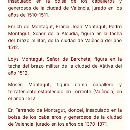
insaculado en la bolsa de los caballeros y
generosos de la ciudad de València, jurado en los
años de 1510-1511.
Enrich de Montagut, Franci Joan Montagut; Pedro
Montagut, Señor de la Alcudia, figura en la tacha
del brazo militar, de la ciudad de València del año
1512.
Loys Montagut, Señor de Barcheta, figura en la
tacha del brazo militar de la ciudad de Xàtiva del
año 1512.
Mosén Montagut, figura como caballero y
terrateniente establecido en Torrente (València) en
el añoa 1512.
En Ferrando de Montagut, doncel, insaculado en la
bolsa de los caballeros y generosos de la ciudad
de València, jurado en los años de 1370-1371.