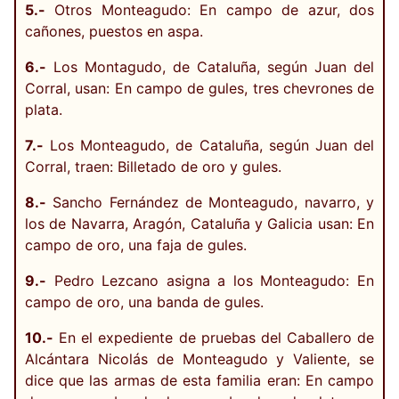
5.-
Otros Monteagudo: En campo de azur, dos
cañones, puestos en aspa.
6.-
Los Montagudo, de Cataluña, según Juan del
Corral, usan: En campo de gules, tres chevrones de
plata.
7.-
Los Monteagudo, de Cataluña, según Juan del
Corral, traen: Billetado de oro y gules.
8.-
Sancho Fernández de Monteagudo, navarro, y
los de Navarra, Aragón, Cataluña y Galicia usan: En
campo de oro, una faja de gules.
9.-
Pedro Lezcano asigna a los Monteagudo: En
campo de oro, una banda de gules.
10.-
En el expediente de pruebas del Caballero de
Alcántara Nicolás de Monteagudo y Valiente, se
dice que las armas de esta familia eran: En campo