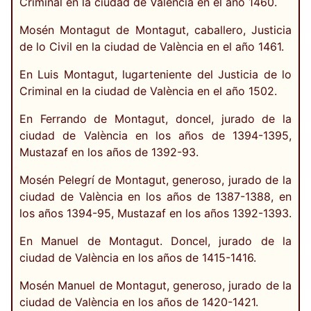
Criminal en la ciudad de València en el año 1460.
Mosén Montagut de Montagut, caballero, Justicia
de lo Civil en la ciudad de València en el año 1461.
En Luis Montagut, lugarteniente del Justicia de lo
Criminal en la ciudad de València en el año 1502.
En Ferrando de Montagut, doncel, jurado de la
ciudad de València en los años de 1394-1395,
Mustazaf en los años de 1392-93.
Mosén Pelegrí de Montagut, generoso, jurado de la
ciudad de València en los años de 1387-1388, en
los años 1394-95, Mustazaf en los años 1392-1393.
En Manuel de Montagut. Doncel, jurado de la
ciudad de València en los años de 1415-1416.
Mosén Manuel de Montagut, generoso, jurado de la
ciudad de València en los años de 1420-1421.