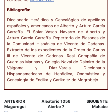
Bibliografía:
Diccionario Heráldico y Genealógico de apellidos
españoles y americanos de Alberto y Arturo García
Carraffa. El Solar Vasco Navarro de Alberto y
Arturo García Carraffa. Repertorio de Blasones de
la Comunidad Hispánica de Vicente de Cadenas.
Extracto de los expedientes de la Orden de Carlos
III de Vicente de Cadenas. Real Compañía de
Guardias Marinas y Colegio Naval de Dalmiro de la
Válgoma y Díaz-Varela. Diccionario
Hispanoamericano de Heráldica, Onomástica y
Genealogía de Endika y Garikoitz de Mogrobejo.
ANTERIOR
Aleatorio 1056
SIGUIENTE
Maguregui
Aierbe 7
Mahabe