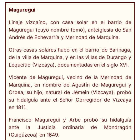
Maguregui
Linaje vizcaíno, con casa solar en el barrio de
Maguregui (cuyo nombre tomó), anteiglesia de San
Andrés de Echevarría y Merindad de Marquina.
Otras casas solares hubo en el barrio de Barinaga,
de la villa de Marquina, y en las villas de Durango y
Lequeitio (Vizcaya), documentadas en el siglo XVI.
Vicente de Maguregui, vecino de la Merindad de
Marquina, en nombre de Agustín de Maguregui y
Orbea, su hijo, natural de Jemein (Vizcaya), probó
su hidalguía ante el Señor Corregidor de Vizcaya
en 1811.
Francisco Maguregui y Arbe probó su hidalguía
ante la Justicia ordinaria de Mondragón
(Guipúzcoa) en 1649.