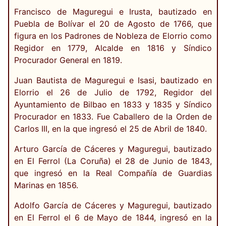
Francisco de Maguregui e Irusta, bautizado en
Puebla de Bolívar el 20 de Agosto de 1766, que
figura en los Padrones de Nobleza de Elorrio como
Regidor en 1779, Alcalde en 1816 y Síndico
Procurador General en 1819.
Juan Bautista de Maguregui e Isasi, bautizado en
Elorrio el 26 de Julio de 1792, Regidor del
Ayuntamiento de Bilbao en 1833 y 1835 y Síndico
Procurador en 1833. Fue Caballero de la Orden de
Carlos III, en la que ingresó el 25 de Abril de 1840.
Arturo García de Cáceres y Maguregui, bautizado
en El Ferrol (La Coruña) el 28 de Junio de 1843,
que ingresó en la Real Compañía de Guardias
Marinas en 1856.
Adolfo García de Cáceres y Maguregui, bautizado
en El Ferrol el 6 de Mayo de 1844, ingresó en la