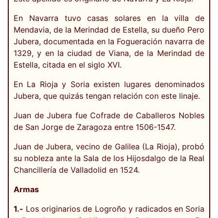
En Navarra tuvo casas solares en la villa de
Mendavia, de la Merindad de Estella, su dueño Pero
Jubera, documentada en la Fogueración navarra de
1329, y en la ciudad de Viana, de la Merindad de
Estella, citada en el siglo XVI.
En La Rioja y Soria existen lugares denominados
Jubera, que quizás tengan relación con este linaje.
Juan de Jubera fue Cofrade de Caballeros Nobles
de San Jorge de Zaragoza entre 1506-1547.
Juan de Jubera, vecino de Galilea (La Rioja), probó
su nobleza ante la Sala de los Hijosdalgo de la Real
Chancillería de Valladolid en 1524.
Armas
1.-
Los originarios de Logroño y radicados en Soria