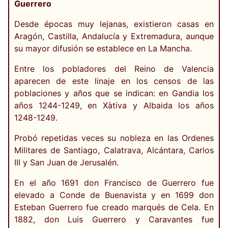
Guerrero
Desde épocas muy lejanas, existieron casas en
Aragón, Castilla, Andalucía y Extremadura, aunque
su mayor difusión se establece en La Mancha.
Entre los pobladores del Reino de Valencia
aparecen de este linaje en los censos de las
poblaciones y años que se indican: en Gandia los
años 1244-1249, en Xàtiva y Albaida los años
1248-1249.
Probó repetidas veces su nobleza en las Ordenes
Militares de Santiago, Calatrava, Alcántara, Carlos
III y San Juan de Jerusalén.
En el año 1691 don Francisco de Guerrero fue
elevado a Conde de Buenavista y en 1699 don
Esteban Guerrero fue creado marqués de Cela. En
1882, don Luis Guerrero y Caravantes fue