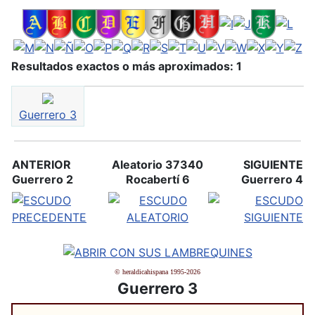
Resultados exactos o más aproximados: 1
Guerrero 3
ANTERIOR
Aleatorio 37340
SIGUIENTE
Guerrero 2
Rocabertí 6
Guerrero 4
© heraldicahispana 1995-2026
Guerrero 3