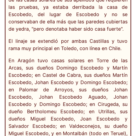
las pruebas, ya estaba derribada la casa de
Escobedo, del lugar de Escobedo y no se
conservaban de ella más que las paredes cubiertas
de yedra, "pero denotaba haber sido casa fuerte".
El linaje se extendió por ambas Castillas y tuvo
rama muy principal en Toledo, con línea en Chile.
En Aragón tuvo casas solares en Torre de las
Arcas, sus dueños Domingo Escobedo y Martín
Escobedo; en Castel de Cabra, sus dueños Martín
Escobedo, Johan Escobedo y Domingo Escobedo;
en Palomar de Arroyos, sus dueños Johan
Escobedo, Johan Escobedo Aguado, Johan
Escobedo y Domingo Escobedo; en Cirugeda, su
dueño Bertholomeu Escobedo; en Utrillas, sus
dueños Miguel Escobedo, Joan Escobedo y
Salvador Escobedo; en Valdeconejos, su dueño
Miguel Escobedo, y en Montalbán (todo en Teruel),