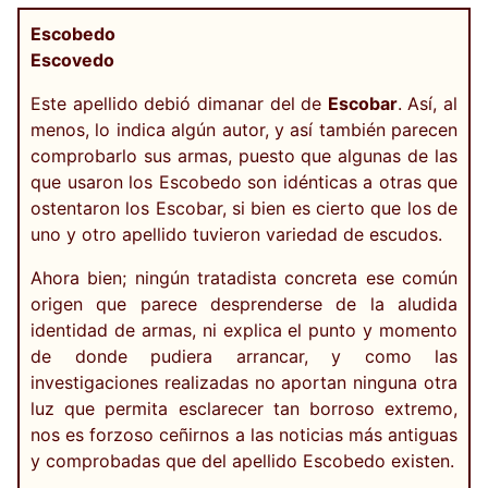
Escobedo
Escovedo
Este apellido debió dimanar del de
Escobar
. Así, al
menos, lo indica algún autor, y así también parecen
comprobarlo sus armas, puesto que algunas de las
que usaron los Escobedo son idénticas a otras que
ostentaron los Escobar, si bien es cierto que los de
uno y otro apellido tuvieron variedad de escudos.
Ahora bien; ningún tratadista concreta ese común
origen que parece desprenderse de la aludida
identidad de armas, ni explica el punto y momento
de donde pudiera arrancar, y como las
investigaciones realizadas no aportan ninguna otra
luz que permita esclarecer tan borroso extremo,
nos es forzoso ceñirnos a las noticias más antiguas
y comprobadas que del apellido Escobedo existen.