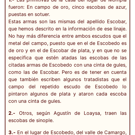
fueron: En campo de oro, cinco escobas de azur,
puestas en sotuer.
Estas armas son las mismas del apellido Escobar,
que hemos descrito en la información de ese linaje.
No hay más diferencia entre ambos escudos que el
metal del campo, puesto que en el de Escobedo es
de oro y en el de Escobar de plata, y en que no se
especifica que estén atadas las escobas de las
citadas armas de Escobedo con una cinta de gules,
como las de Escobar. Pero es de tener en cuenta
que también escriben algunos tratadistas que el
campo del repetido escudo de Escobedo lo
pintaron algunos de plata y ataron cada escoba
con una cinta de gules.
2.-
Otros, según Agustín de Loaysa, traen las
escobas de sinople.
3.-
En el lugar de Escobedo, del valle de Camargo,