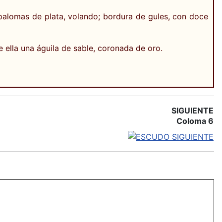
palomas de plata, volando; bordura de gules, con doce
ella una águila de sable, coronada de oro.
SIGUIENTE
Coloma 6