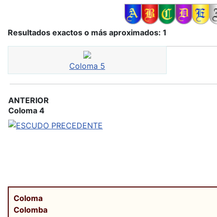
Resultados exactos o más aproximados: 1
Coloma 5
ANTERIOR
Coloma 4
Coloma
Colomba