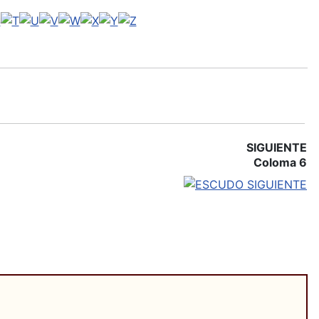
SIGUIENTE
Coloma 6