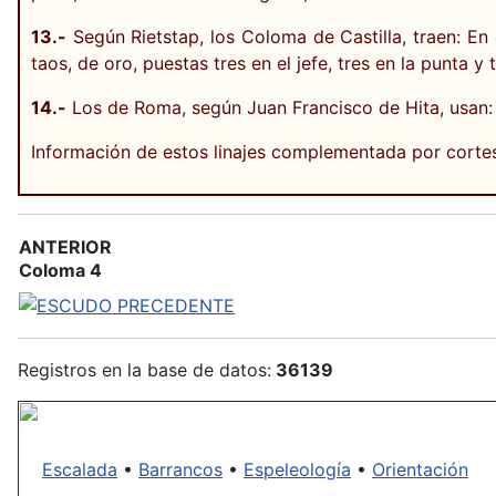
13.-
Según Rietstap, los Coloma de Castilla, traen: E
taos, de oro, puestas tres en el jefe, tres en la punta y 
14.-
Los de Roma, según Juan Francisco de Hita, usan: 
Información de estos linajes complementada por corte
ANTERIOR
Coloma 4
Registros en la base de datos:
36139
Escalada
•
Barrancos
•
Espeleología
•
Orientación