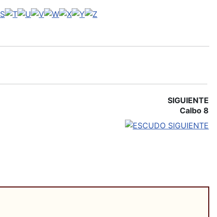
SIGUIENTE
Calbo 8