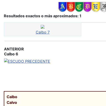
Resultados exactos o más aproximados: 1
Calbo 7
ANTERIOR
Calbo 6
Calbo
Calvo