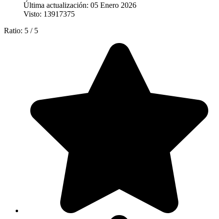
Última actualización: 05 Enero 2026
Visto: 13917375
Ratio:
5
/
5