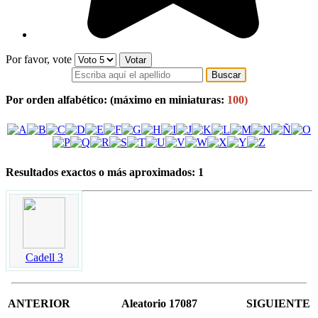
Por favor, vote
Por orden alfabético:
(máximo en miniaturas:
100)
Resultados exactos o más aproximados: 1
Cadell 3
ANTERIOR
Aleatorio 17087
SIGUIENTE