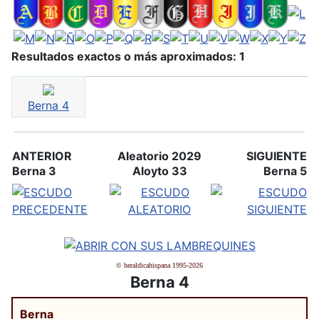
Resultados exactos o más aproximados: 1
Berna 4
ANTERIOR
Aleatorio 2029
SIGUIENTE
Berna 3
Aloyto 33
Berna 5
© heraldicahispana 1995-2026
Berna 4
Berna