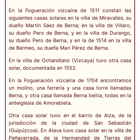
En la Fogueración vizcaína de 1511 constan las
siguientes casas solares en la villa de Miravalles, su
dueño Martín Sáez de Berna; en la villa de Villaro,
su dueño Pero de Berna, y en la villa de Durango,
su dueño Pero de Berna, y en la de 1514 en la villa
de Bermeo, su dueña Mari Pérez de Berna.
En la villa de Ochandiano (Vizcaya) tuvo otra casa
solar, documentada en 1552.
En la Fogueración vizcaína de 1704 encontramos
un molino, una ferrería y una casa torre llamadas
Berna, y otra casa llamada Berna beitia, todas en la
anteiglesia de Amorebieta.
Otra casa solar tuvo en el barrio de Alza, de la
jurisdicción de la ciudad de San Sebastián
(Guipúzcoa). En Alava tuvo casa solar en la villa de
Peñacerrada, de la Hermandad de Tierras del