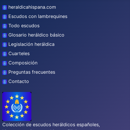
heraldicahispana.com
Escudos con lambrequines
Todo escudos
Glosario heráldico básico
Legislación heráldica
Cuarteles
Composición
Preguntas frecuentes
Contacto
Colección de escudos heráldicos españoles,