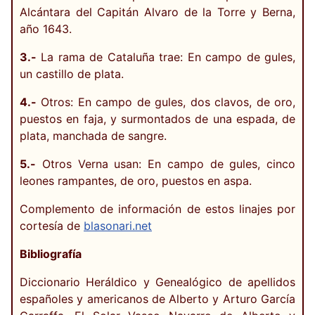
Alcántara del Capitán Alvaro de la Torre y Berna,
año 1643.
3.-
La rama de Cataluña trae: En campo de gules,
un castillo de plata.
4.-
Otros: En campo de gules, dos clavos, de oro,
puestos en faja, y surmontados de una espada, de
plata, manchada de sangre.
5.-
Otros Verna usan: En campo de gules, cinco
leones rampantes, de oro, puestos en aspa.
Complemento de información de estos linajes por
cortesía de
blasonari.net
Bibliografía
Diccionario Heráldico y Genealógico de apellidos
españoles y americanos de Alberto y Arturo García