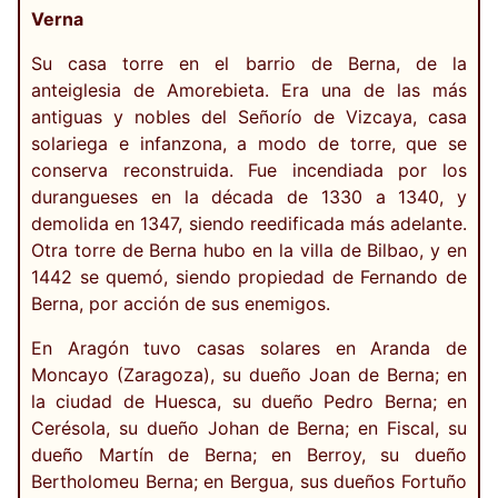
Verna
Su casa torre en el barrio de Berna, de la
anteiglesia de Amorebieta. Era una de las más
antiguas y nobles del Señorío de Vizcaya, casa
solariega e infanzona, a modo de torre, que se
conserva reconstruida. Fue incendiada por los
durangueses en la década de 1330 a 1340, y
demolida en 1347, siendo reedificada más adelante.
Otra torre de Berna hubo en la villa de Bilbao, y en
1442 se quemó, siendo propiedad de Fernando de
Berna, por acción de sus enemigos.
En Aragón tuvo casas solares en Aranda de
Moncayo (Zaragoza), su dueño Joan de Berna; en
la ciudad de Huesca, su dueño Pedro Berna; en
Cerésola, su dueño Johan de Berna; en Fiscal, su
dueño Martín de Berna; en Berroy, su dueño
Bertholomeu Berna; en Bergua, sus dueños Fortuño