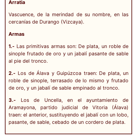
Arratia
Vascuence, de la merindad de su nombre, en las
cercanías de Durango (Vizcaya).
Armas
1.-
Las primitivas armas son: De plata, un roble de
sinople frutado de oro y un jabalí pasante de sable
al pie del tronco.
2.-
Los de Álava y Guipúzcoa traen: De plata, un
roble de sinople, terrasado de lo mismo y frutado
de oro, y un jabalí de sable empinado al tronco.
3.-
Los de Uncella, en el ayuntamiento de
Aramayona, partido judicial de Vitoria (Álava)
traen: el anterior, sustituyendo el jabalí con un lobo,
pasante, de sable, cebado de un cordero de plata.