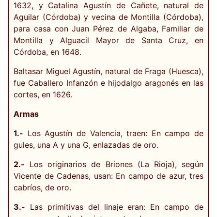
1632, y Catalina Agustín de Cañete, natural de
Aguilar (Córdoba) y vecina de Montilla (Córdoba),
para casa con Juan Pérez de Algaba, Familiar de
Montilla y Alguacil Mayor de Santa Cruz, en
Córdoba, en 1648.
Baltasar Miguel Agustín, natural de Fraga (Huesca),
fue Caballero Infanzón e hijodalgo aragonés en las
cortes, en 1626.
Armas
1.-
Los Agustín de Valencia, traen: En campo de
gules, una A y una G, enlazadas de oro.
2.-
Los originarios de Briones (La Rioja), según
Vicente de Cadenas, usan: En campo de azur, tres
cabríos, de oro.
3.-
Las primitivas del linaje eran: En campo de