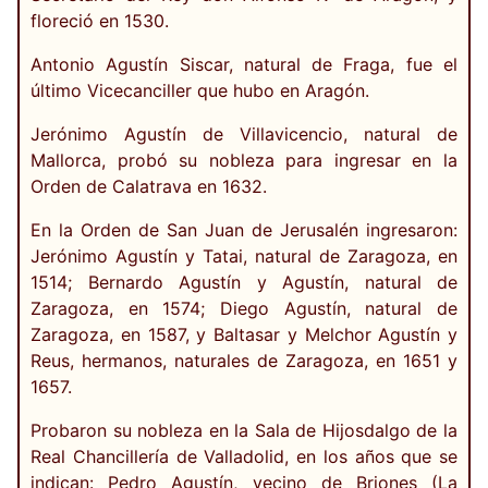
floreció en 1530.
Antonio Agustín Siscar, natural de Fraga, fue el
último Vicecanciller que hubo en Aragón.
Jerónimo Agustín de Villavicencio, natural de
Mallorca, probó su nobleza para ingresar en la
Orden de Calatrava en 1632.
En la Orden de San Juan de Jerusalén ingresaron:
Jerónimo Agustín y Tatai, natural de Zaragoza, en
1514; Bernardo Agustín y Agustín, natural de
Zaragoza, en 1574; Diego Agustín, natural de
Zaragoza, en 1587, y Baltasar y Melchor Agustín y
Reus, hermanos, naturales de Zaragoza, en 1651 y
1657.
Probaron su nobleza en la Sala de Hijosdalgo de la
Real Chancillería de Valladolid, en los años que se
indican: Pedro Agustín, vecino de Briones (La