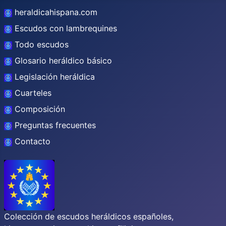
heraldicahispana.com
Escudos con lambrequines
Todo escudos
Glosario heráldico básico
Legislación heráldica
Cuarteles
Composición
Preguntas frecuentes
Contacto
Colección de escudos heráldicos españoles,