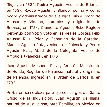
Rioja), en 1634; Pedro Agustín, vecino de Briones,
en 1537; Roque Agustín y Blanco, por sí y como
padre y administrador de sus hijos Luís y Pedro de
Agustín y Vidama, naturales y originarios de
Briones, en 1724; Clemente Agustín Ruiz, Regidor
perpetuo con voz y voto en las Reales Cortes, Félix
Agustín Ruiz, Prior y Canónigo de la Catedral,
Manuel Agustín Ruiz, vecinos de Palencia, y Pedro
Agustín Ruiz, Abad de la Colegiata, vecino de
Ampudia (Palencia), en 1776.
Juan Agustín Mesones Ruiz y Amorós, Maestrante
de Ronda, Regidor de Palencia, natural y originario
de Palencia, ingresó en la Orden de Carlos III, en
1793.
Probaron su nobleza para ejercer cargos del Santo
Oficio de la Inquisición: Juan Agustín de Illana,
natural de Villaviciosa, para Familiar, en México en