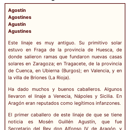
Agostín
Agostines
Agustín
Agustines
Este linaje es muy antiguo. Su primitivo solar
estuvo en Fraga de la provincia de Huesca, de
donde salieron ramas que fundaron nuevas casas
solares en Zaragoza; en Tragacete, de la provincia
de Cuenca, en Ubierna (Burgos); en Valencia, y en
la villa de Briones (La Rioja).
Ha dado muchos y buenos caballeros. Algunos
llevaron el linaje a Venecia, Nápoles y Sicilia. En
Aragón eran reputados como legítimos infanzones.
El primer caballero de este linaje de que se tiene
noticia es Mosén Guillén Agustín, que fue
Secretario del Rey don Alfonso IV de Aragón, y