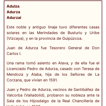
Adulza
Adurza
Adurzai
Este noble y antiguo linaje tuvo diferentes casas
solares en las Merindades de Busturiu y Uribe
(Vizcaya), y en la provincia de Guipúzcoa.
Juan de Adurza fue Tesorero General de Don
Carlos I.
Una rama tomó asiento en Alava, y de ella fue el
Licenciado Pedro de Adurza, casadc con Teresa de
Mendoza y Alaba, hija de los Señores de La
Corzana, que vivían en 1591.
Juan y Pedro de Adurza, vecinos de Santibáñez de
Valcorba (Valladolid), probaron su nobleza ante la
Sala de los Hijosdalgo de la Real Chancillería de