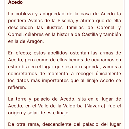
Acedo
La nobleza y antigüedad de la casa de Acedo la
pondera Avalos de la Piscina, y afirma que de ella
descienden las ilustres familias de Coronel y
Cornel, célebres en la historia de Castilla y también
en la de Aragón.
En efecto; estos apellidos ostentan las armas de
Acedo, pero como de ellos hemos de ocuparnos en
esta obra en el lugar que les corresponda, vamos a
concretarnos de momento a recoger únicamente
los datos más importantes que al linaje Acedo se
refieren.
La torre y palacio de Acedo, sita en el lugar de
Acedo, en el Valle de la Valdorba (Navarra), fue el
origen y solar de este linaje.
De otra rama, descendiente del palacio del lugar