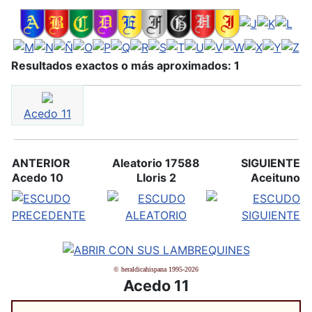
Resultados exactos o más aproximados: 1
Acedo 11
ANTERIOR
Aleatorio 17588
SIGUIENTE
Acedo 10
Lloris 2
Aceituno
© heraldicahispana 1995-2026
Acedo 11