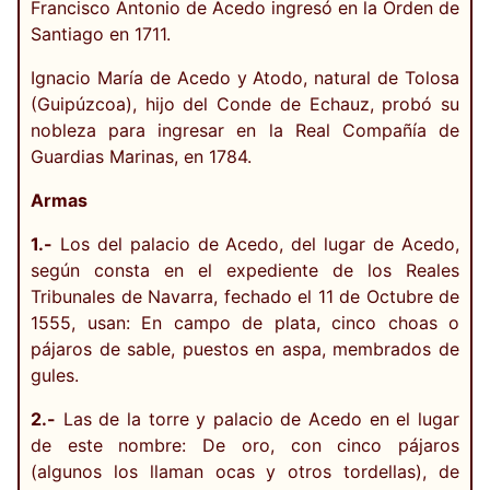
Francisco Antonio de Acedo ingresó en la Orden de
Santiago en 1711.
Ignacio María de Acedo y Atodo, natural de Tolosa
(Guipúzcoa), hijo del Conde de Echauz, probó su
nobleza para ingresar en la Real Compañía de
Guardias Marinas, en 1784.
Armas
1.-
Los del palacio de Acedo, del lugar de Acedo,
según consta en el expediente de los Reales
Tribunales de Navarra, fechado el 11 de Octubre de
1555, usan: En campo de plata, cinco choas o
pájaros de sable, puestos en aspa, membrados de
gules.
2.-
Las de la torre y palacio de Acedo en el lugar
de este nombre: De oro, con cinco pájaros
(algunos los llaman ocas y otros tordellas), de