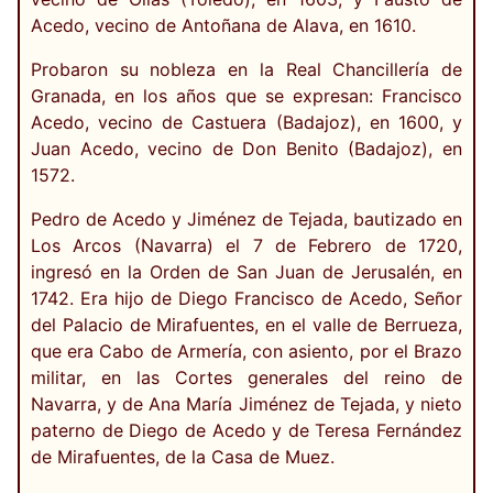
Acedo, vecino de Antoñana de Alava, en 1610.
Probaron su nobleza en la Real Chancillería de
Granada, en los años que se expresan: Francisco
Acedo, vecino de Castuera (Badajoz), en 1600, y
Juan Acedo, vecino de Don Benito (Badajoz), en
1572.
Pedro de Acedo y Jiménez de Tejada, bautizado en
Los Arcos (Navarra) el 7 de Febrero de 1720,
ingresó en la Orden de San Juan de Jerusalén, en
1742. Era hijo de Diego Francisco de Acedo, Señor
del Palacio de Mirafuentes, en el valle de Berrueza,
que era Cabo de Armería, con asiento, por el Brazo
militar, en las Cortes generales del reino de
Navarra, y de Ana María Jiménez de Tejada, y nieto
paterno de Diego de Acedo y de Teresa Fernández
de Mirafuentes, de la Casa de Muez.