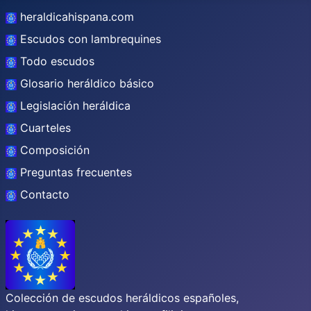
heraldicahispana.com
Escudos con lambrequines
Todo escudos
Glosario heráldico básico
Legislación heráldica
Cuarteles
Composición
Preguntas frecuentes
Contacto
Colección de escudos heráldicos españoles,