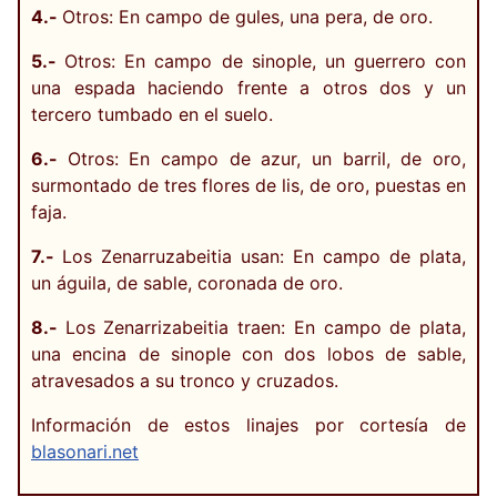
4.-
Otros: En campo de gules, una pera, de oro.
5.-
Otros: En campo de sinople, un guerrero con
una espada haciendo frente a otros dos y un
tercero tumbado en el suelo.
6.-
Otros: En campo de azur, un barril, de oro,
surmontado de tres flores de lis, de oro, puestas en
faja.
7.-
Los Zenarruzabeitia usan: En campo de plata,
un águila, de sable, coronada de oro.
8.-
Los Zenarrizabeitia traen: En campo de plata,
una encina de sinople con dos lobos de sable,
atravesados a su tronco y cruzados.
Información de estos linajes por cortesía de
blasonari.net