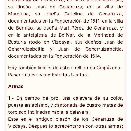
su dueño Juan de Cenarruza; en la villa de
Marquina, su dueña Catelina de Cenarruza,
documentadas en la Fogueración de 1511; en la villa
de Bermeo, su dueña Mari Pérez de Cenarruza, y
en la anteiglesia de Bolívar, de la Merindad de
Busturia (todo en Vizcaya), sus dueños Juan de
Cenarruizabeitia y Juan de Cenarruizabeitia,
documentadas en la Fogueración de 1514.
Hay también linajes de este apellido en Guipúzcoa.
Pasaron a Bolivia y Estados Unidos.
Armas
1.-
En campo de oro, una calavera de su color,
puesta en abismo, y cantonada de cuatro matas de
torbisco inclinadas hacia la calavera.
Este es el antiguo blasón de los Cenarruza de
Vizcaya. Después lo acrecentaron con otras armas;